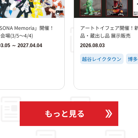
SONA Memoria」開催！
アートトイフェア開催！
場(3/5～4/4)
品・蔵出し品 展示販売
03.05 ～ 2027.04.04
2026.08.03
越谷レイクタウン
博多
もっと見る