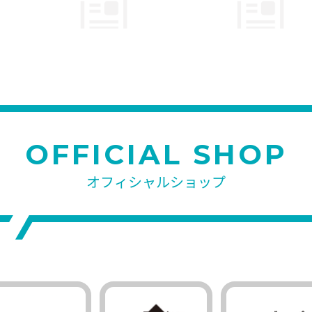
OFFICIAL SHOP
オフィシャルショップ