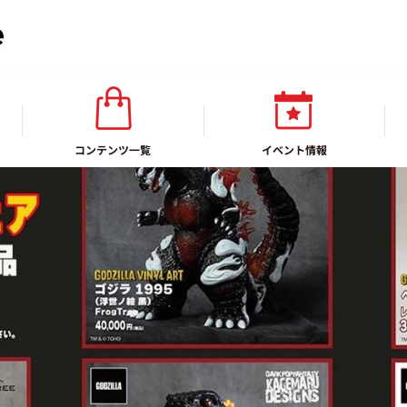
コンテンツ一覧
イベント情報