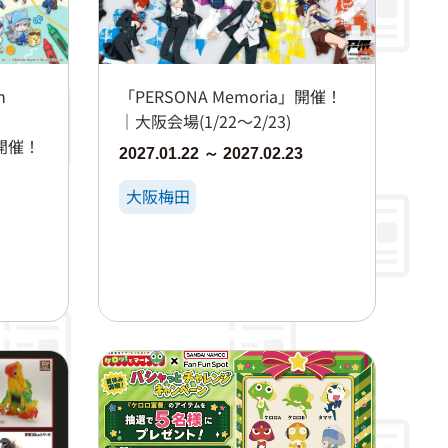
n
「PERSONA Memoria」開催！
｜大阪会場(1/22～2/23)
～」開催！
2027.01.22 ～ 2027.02.23
大阪梅田