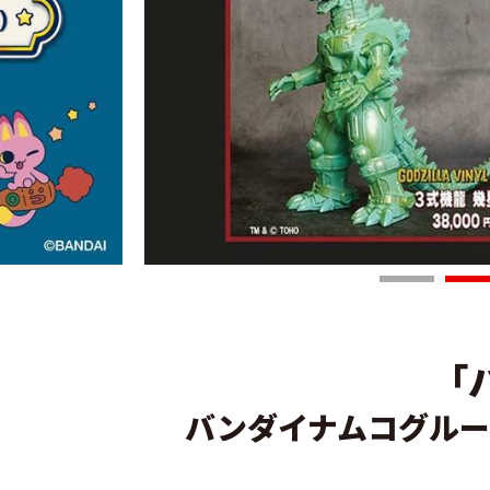
「
バンダイナムコグルー