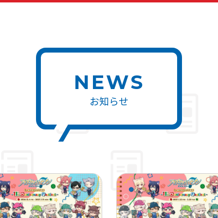
NEWS
お知らせ