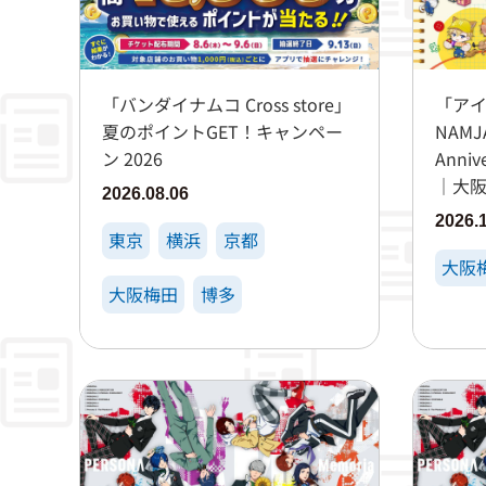
「バンダイナムコ Cross store」
「アイ
夏のポイントGET！キャンペー
NAMJ
ン 2026
Anniv
｜大阪梅
2026.08.06
2026.
東京
横浜
京都
大阪
大阪梅田
博多