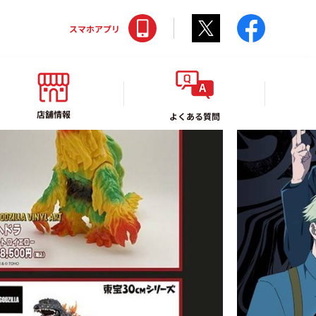
Twitter
faceboo
スマホアプリ
店舗情報
よくある質問