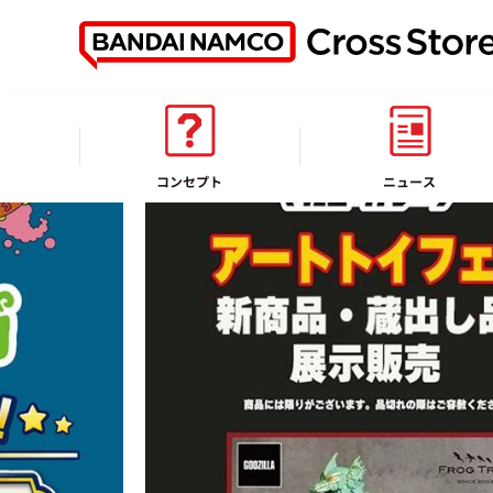
コンセプト
ニュース