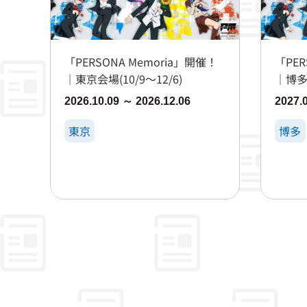
「PERSONA Memoria」開催！
「PER
｜東京会場(10/9～12/6)
｜博多会
2026.10.09 ～ 2026.12.06
2027.
東京
博多