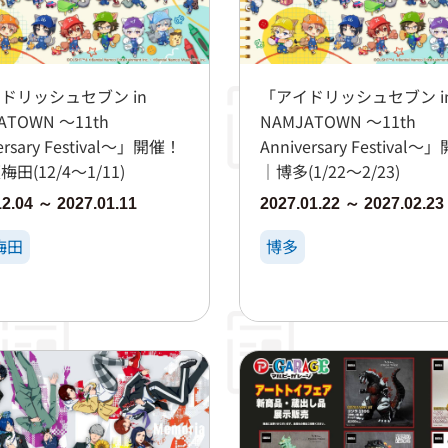
ドリッシュセブン in
「アイドリッシュセブン i
ATOWN ～11th
NAMJATOWN ～11th
ersary Festival～」開催！
Anniversary Festival
田(12/4～1/11)
｜博多(1/22～2/23)
12.04 ～ 2027.01.11
2027.01.22 ～ 2027.02.23
梅田
博多