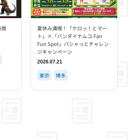
新商
夏休み満喫！「ケロッ！とマー
ト」×「バンダイナムコ Fan
Fun Spot」パシャっとチャレン
ジキャンペーン
2026.07.21
東京
博多