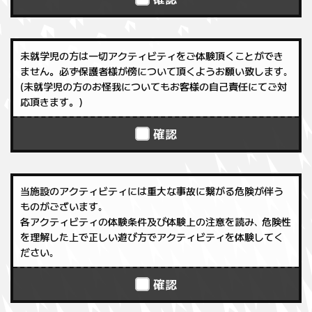
未就学児の方は一切アクティビティをご体験頂くことができ
ません。必ず保護者様が傍について頂くようお願い致します｡
(未就学児の方のお怪我についてもお客様の自己責任にてご対
応頂きます。)
確認
当施設のアクティビティには重大な事故に繋がる危険が伴う
ものがございます｡
各アクティビティの体験条件及び体験上の注意を読み､ 危険性
を理解した上で正しい遊び方でアクティビティを体験してく
ださい｡
確認