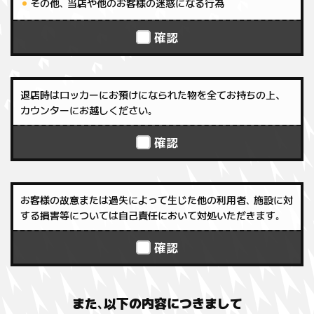
その他､ 当店や他のお客様の迷惑になる行為
確認
退店時はロッカーにお預けになられた物を全てお持ちの上、
カウンターにお越しください｡
確認
お客様の故意または過失によって生じた他の利用者､ 施設に対
する損害等については自己責任において対処いただきます｡
確認
また､以下の内容につきまして