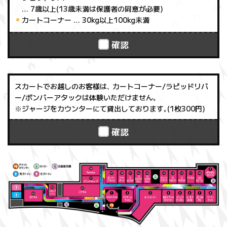
… 7歳以上(13歳未満は保護者の同意が必要)
カートコーナー
… 30kg以上100kg未満
確認
スカートでお越しのお客様は､ カートコーナー/ラピッドリバ
ー/ボンバーアタックは体験いただけません｡
※ジャージをカウンターにて貸出しております｡(1枚300円)
確認