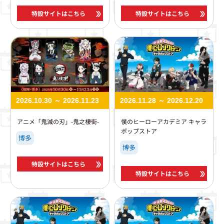
特設サイトはこちら
特設サイトはこちら
2026.10.30 ～ 2026.11.23
2026.11.28 ～ 2026.12.20
アニメ「鬼滅の刃」-鬼之棲街-
僕のヒーローアカデミア キャラ
ポップストア
博多
博多
特設サイトはこちら
特設サイトはこちら