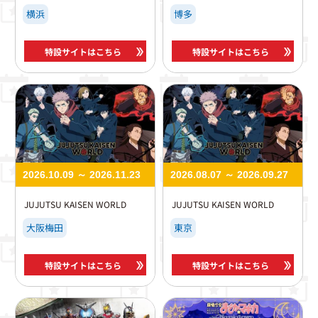
横浜
博多
特設サイトはこちら
特設サイトはこちら
2026.10.09 ～ 2026.11.23
2026.08.07 ～ 2026.09.27
JUJUTSU KAISEN WORLD
JUJUTSU KAISEN WORLD
大阪梅田
東京
特設サイトはこちら
特設サイトはこちら