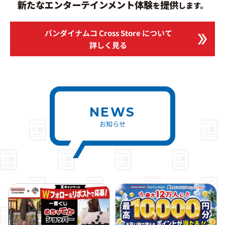
新たなエンターテインメント体験
提供
を
します。
バンダイナムコ Cross Store
について
詳しく見る
NEWS
お知らせ