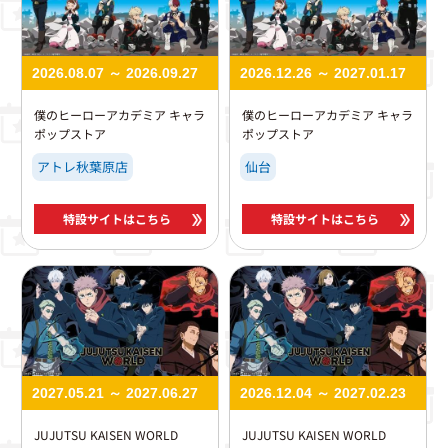
2026.08.07 ～ 2026.09.27
2026.12.26 ～ 2027.01.17
僕のヒーローアカデミア キャラ
僕のヒーローアカデミア キャラ
ポップストア
ポップストア
アトレ秋葉原店
仙台
特設サイトはこちら
特設サイトはこちら
2027.05.21 ～ 2027.06.27
2026.12.04 ～ 2027.02.23
JUJUTSU KAISEN WORLD
JUJUTSU KAISEN WORLD