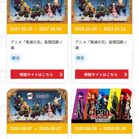
2027.03.19 ～ 2027.05.09
2026.10.30 ～ 2027.01.11
アニメ「鬼滅の刃」追憶回廊ノ
アニメ「鬼滅の刃」追憶回廊ノ
導
導
横浜
博多
特設サイトはこちら
特設サイトはこちら
2026.08.07 ～ 2026.09.27
2026.08.08 ～ 2026.08.30