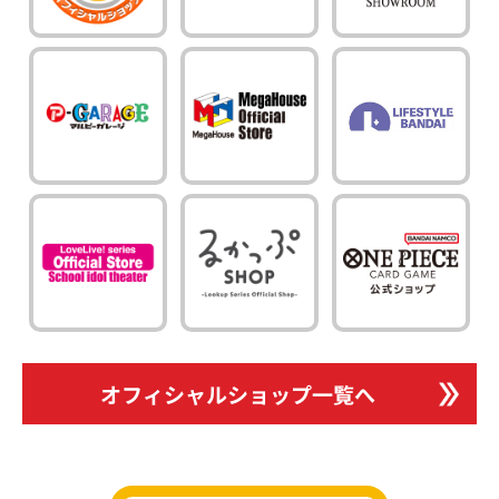
オフィシャルショップ一覧へ