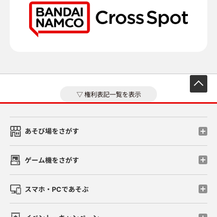
先
権利表記一覧を表示
あそび場をさがす
ゲーム機をさがす
スマホ・PCであそぶ