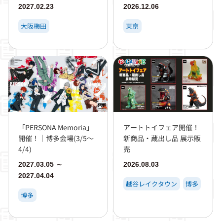
2027.02.23
2026.12.06
大阪梅田
東京
「PERSONA Memoria」
アートトイフェア開催！
開催！｜博多会場(3/5～
新商品・蔵出し品 展示販
4/4)
売
2027.03.05 ～
2026.08.03
2027.04.04
越谷レイクタウン
博多
博多