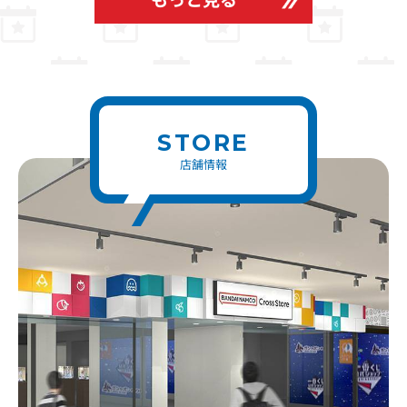
STORE
店舗情報