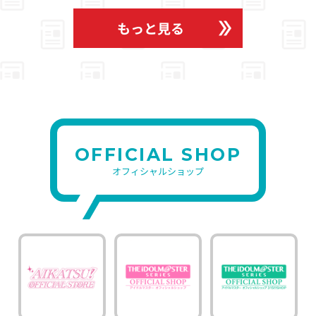
もっと見る
OFFICIAL SHOP
オフィシャルショップ