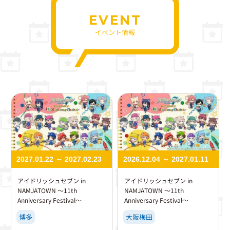
EVENT
イベント情報
2027.01.22 ～ 2027.02.23
2026.12.04 ～ 2027.01.11
アイドリッシュセブン in
アイドリッシュセブン in
NAMJATOWN ～11th
NAMJATOWN ～11th
Anniversary Festival～
Anniversary Festival～
博多
大阪梅田