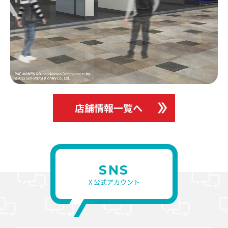
店舗情報一覧へ
SNS
X 公式アカウント