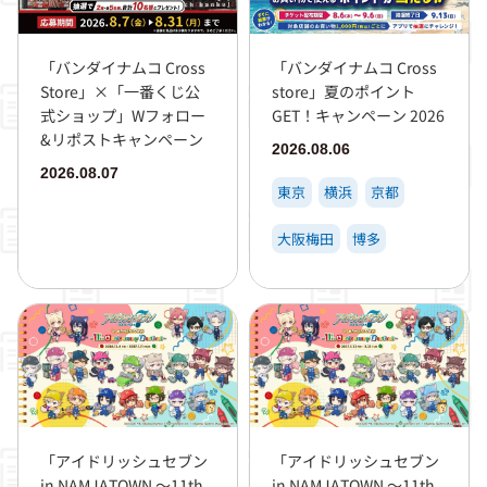
「バンダイナムコ Cross
「バンダイナムコ Cross
Store」×「一番くじ公
store」夏のポイント
式ショップ」Wフォロー
GET！キャンペーン 2026
&リポストキャンペーン
2026.08.06
2026.08.07
東京
横浜
京都
大阪梅田
博多
「アイドリッシュセブン
「アイドリッシュセブン
in NAMJATOWN ～11th
in NAMJATOWN ～11th