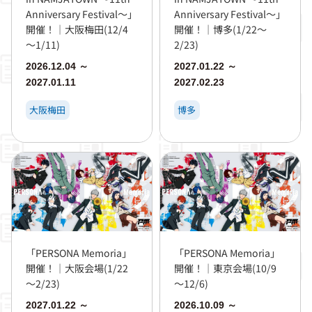
Anniversary Festival～」
Anniversary Festival～」
開催！｜大阪梅田(12/4
開催！｜博多(1/22～
～1/11)
2/23)
2026.12.04 ～
2027.01.22 ～
2027.01.11
2027.02.23
大阪梅田
博多
「PERSONA Memoria」
「PERSONA Memoria」
開催！｜大阪会場(1/22
開催！｜東京会場(10/9
～2/23)
～12/6)
2027.01.22 ～
2026.10.09 ～