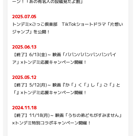
ーン！「あの有名人の投稿見たよ割」
2025.07.05
トンデミ×ごっこ倶楽部 TikTokショートドラマ「片想い
ジャンプ」を公開！
2025.06.13
【終了】6/13(金)～ 映画「ババンババンバンバンパイ
ア」×トンデミ応援キャンペーン開催！
2025.05.12
【終了】5/12(月)～ 映画『か「」く「」し「」ご「」と
「』×トンデミ応援キャンペーン開催！
2024.11.18
【終了】11/18(月)～ 映画「うちの弟どもがすみません」
×トンデミ特別コラボキャンペーン開催！