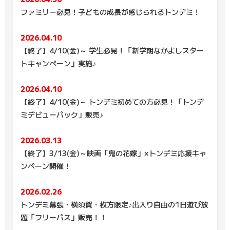
ファミリー必見！子どもの成長が感じられるトンデミ！
2026.04.10
【終了】4/10(金)～ 学生必見！「新学期なかよしスター
トキャンペーン」実施♪
2026.04.10
【終了】4/10(金)～ トンデミ初めての方必見！「トンデ
ミデビューパック」販売♪
2026.03.13
【終了】3/13(金)～映画「鬼の花嫁」×トンデミ応援キャ
ンペーン開催！
2026.02.26
トンデミ幕張・横須賀・枚方限定♪出入り自由の1日遊び放
題「フリーパス」販売！！