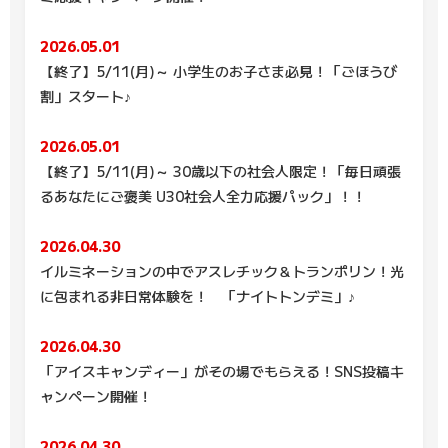
2026.05.01
【終了】5/11(月)～ 小学生のお子さま必見！「ごほうび
割」スタート♪
2026.05.01
【終了】5/11(月)～ 30歳以下の社会人限定！「毎日頑張
るあなたにご褒美 U30社会人全力応援パック」！！
2026.04.30
イルミネーションの中でアスレチック＆トランポリン！光
に包まれる非日常体験を！ 「ナイトトンデミ」♪
2026.04.30
「アイスキャンディー」がその場でもらえる！SNS投稿キ
ャンペーン開催！
2026.04.30