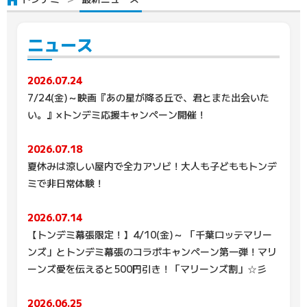
ニュース
2026.07.24
7/24(金)～映画『あの星が降る丘で、君とまた出会いた
い。』×トンデミ応援キャンペーン開催！
2026.07.18
夏休みは涼しい屋内で全力アソビ！大人も子どももトンデ
ミで非日常体験！
2026.07.14
【トンデミ幕張限定！】4/10(金)～ 「千葉ロッテマリー
ンズ」とトンデミ幕張のコラボキャンペーン第一弾！マリ
ーンズ愛を伝えると500円引き！「マリーンズ割」☆彡
2026.06.25