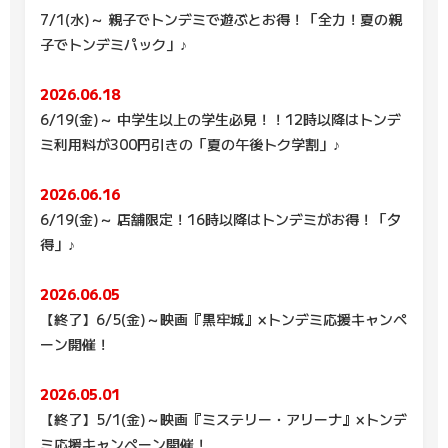
7/1(水)～ 親子でトンデミで遊ぶとお得！「全力！夏の親
子でトンデミパック」♪
2026.06.18
6/19(金)～ 中学生以上の学生必見！！12時以降はトンデ
ミ利用料が300円引きの「夏の午後トク学割」♪
2026.06.16
6/19(金)～ 店舗限定！16時以降はトンデミがお得！「夕
得」♪
2026.06.05
【終了】6/5(金)～映画『黒牢城』×トンデミ応援キャンペ
ーン開催！
2026.05.01
【終了】5/1(金)～映画『ミステリー・アリーナ』×トンデ
ミ応援キャンペーン開催！