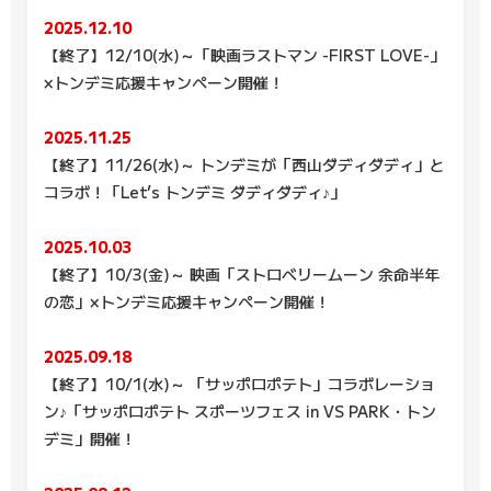
2025.12.10
【終了】12/10(水)～「映画ラストマン -FIRST LOVE-」
×トンデミ応援キャンペーン開催！
2025.11.25
【終了】11/26(水)～ トンデミが「西山ダディダディ」と
コラボ！「Let’s トンデミ ダディダディ♪」
2025.10.03
【終了】10/3(金)～ 映画「ストロベリームーン 余命半年
の恋」×トンデミ応援キャンペーン開催！
2025.09.18
【終了】10/1(水)～ 「サッポロポテト」コラボレーショ
ン♪「サッポロポテト スポーツフェス in VS PARK・トン
デミ」開催！