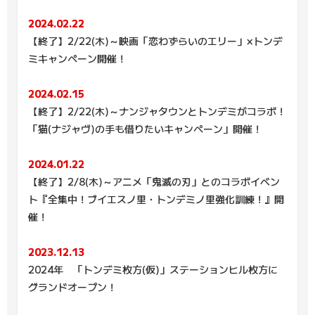
2024.02.22
【終了】2/22(木)～映画「恋わずらいのエリー」×トンデ
ミキャンペーン開催！
2024.02.15
【終了】2/22(木)～ナンジャタウンとトンデミがコラボ！
「猫(ナジャヴ)の手も借りたいキャンペーン」開催！
2024.01.22
【終了】2/8(木)～アニメ「鬼滅の刃」とのコラボイベン
ト『全集中！ブイエスノ里・トンデミノ里強化訓練！』開
催！
2023.12.13
2024年 「トンデミ枚方(仮)」ステーションヒル枚方に
グランドオープン！