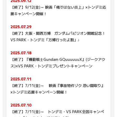
2025.09.12
【終了】9/12(金)～ 映画「俺ではない炎上」×トンデミ応
援キャンペーン開催！
2025.07.29
【終了】大阪・関西万博 ガンダムパビリオン開館記念！
VS PARK・トンデミ「万博行ったよ割」♪
2025.07.18
【終了】『機動戦士Gundam GQuuuuuuX』(ジークアク
ス)×VS PARK・トンデミプレゼントキャンペーン
2025.07.11
【終了】7/11(金)～ 映画『事故物件ゾク 恐い間取り』
×トンデミ応援キャンペーン開催！
2025.07.10
【終了】7/11(金)～ トンデミ・VS PARK全国キャンペ