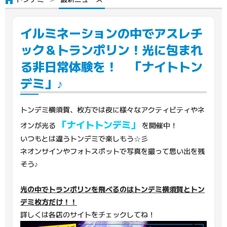
イルミネーションの中でアスレチ
ック＆トランポリン！光に包まれ
る非日常体験を！ 「ナイトトン
デミ」♪
トンデミ横須賀、枚方では夜に様々なアクティビティやネ
「ナイトトンデミ」
オンが光る
を開催中！
いつもとは違うトンデミで楽しもう☆彡
ネオンサインやフォトスポットで写真を撮って思い出を残
そう♪
光の中でトランポリンを飛べるのはトンデミ横須賀とトン
デミ枚方だけ！！
詳しくは各店のサイトをチェックしてね！