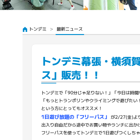
トンデミ
最新ニュース
トンデミ幕張・横須賀
ス」販売！！
トンデミで「90分じゃ足りない！」「今日は時間
「もっとトランポリンやクライミングで遊びたい
という方にとってもオススメ！
1日遊び放題の「フリーパス」
が2/27(金)
出入り自由だから途中でお買い物やランチに出か
フリーパスを使ってトンデミで1日遊びつくしちゃ