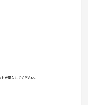
ットを購入してください。