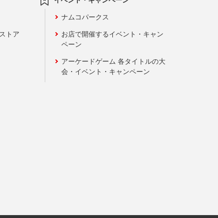
ナムコパークス
ンストア
お店で開催するイベント・キャン
ペーン
アーケードゲーム 各タイトルの大
会・イベント・キャンペーン