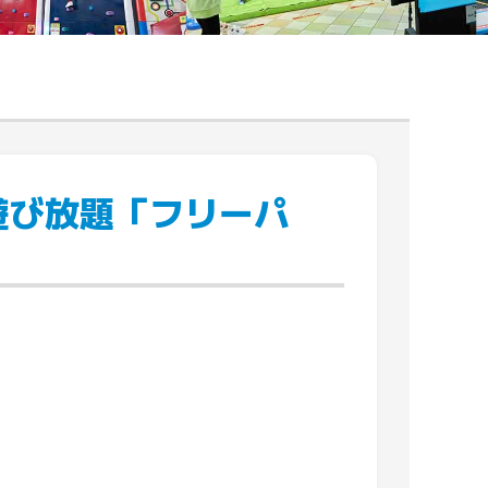
遊び放題「フリーパ