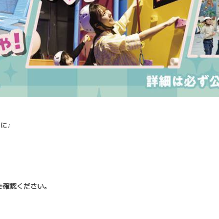
に♪
ご確認ください。