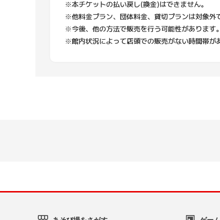
※本チケットの払い戻し(換金)はできません。
※他料金プラン、団体料金、貸切プランは対象外
※今後、他の方法で販売を行う可能性があります
※館内状況によって店頭での販売がない時間帯が
あそび場をさがす
ゲー