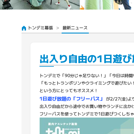
トンデミ幕張
最新ニュース
出入り自由の1日遊び
トンデミで「90分じゃ足りない！」「今日は時間
「もっとトランポリンやクライミングで遊びたい
という方にとってもオススメ！
1日遊び放題の「フリーパス」
が2/27(金)
出入り自由だから途中でお買い物やランチに出か
フリーパスを使ってトンデミで1日遊びつくしちゃ