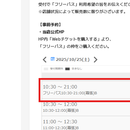
受付で「フリーパス」利用希望の旨をお伝えくだ
※店舗状況によって販売数に限りがございます。
【事前予約】
・当店公式HP
HP内「Webチケットを購入する」より、
「フリーパス」の枠をご購入ください。