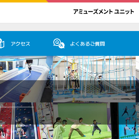
アクセス
よくあるご質問