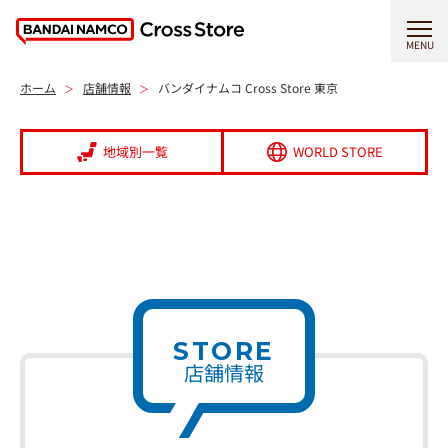
MENU
ホーム
店舗情報
バンダイナムコ Cross Store 東京
地域別一覧
WORLD STORE
STORE
店舗情報