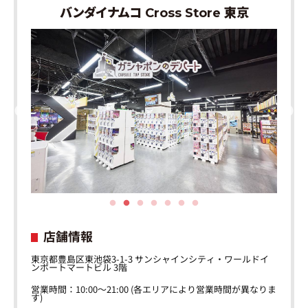
バンダイナムコ Cross Store 東京
店舗情報
東京都豊島区東池袋3-1-3 サンシャインシティ・ワールドイ
ンポートマートビル 3階
営業時間：10:00～21:00 (各エリアにより営業時間が異なりま
す)