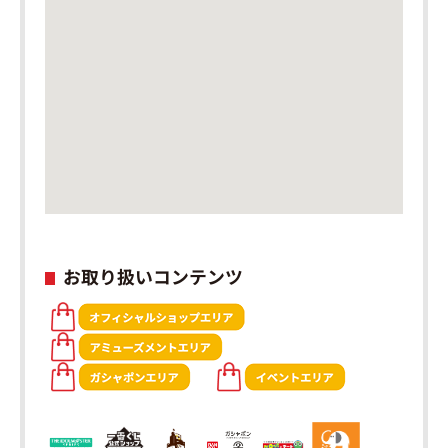
お取り扱いコンテンツ