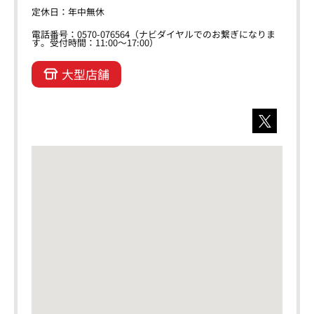
定休日：年中無休
電話番号：0570-076564（ナビダイヤルでのお繋ぎになりま
す。受付時間：11:00～17:00）
大型店舗
X