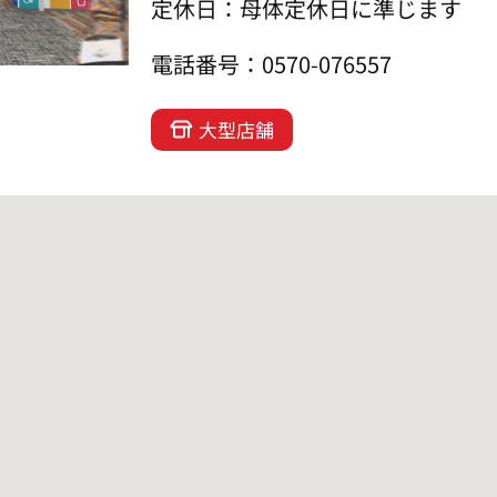
定休日：母体定休日に準じます
電話番号：0570-076557
大型店舗