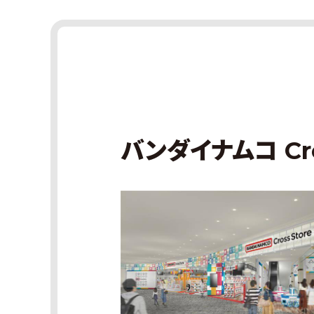
バンダイナムコ Cro