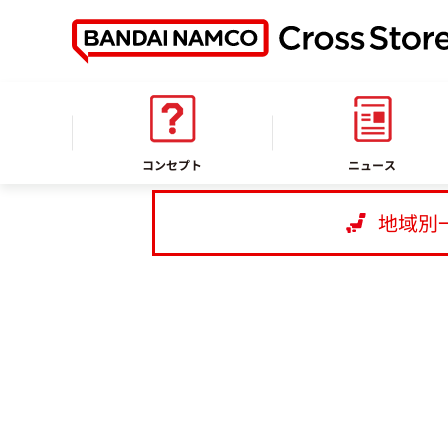
ホーム
店舗情報
バンダイナムコ Cross Store 仙台
コンセプト
ニュース
地域別