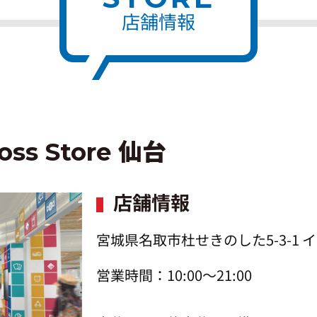
店舗情報
ss Store 仙台
店舗情報
宮城県名取市杜せきのした5-3-1 
営業時間：10:00～21:00