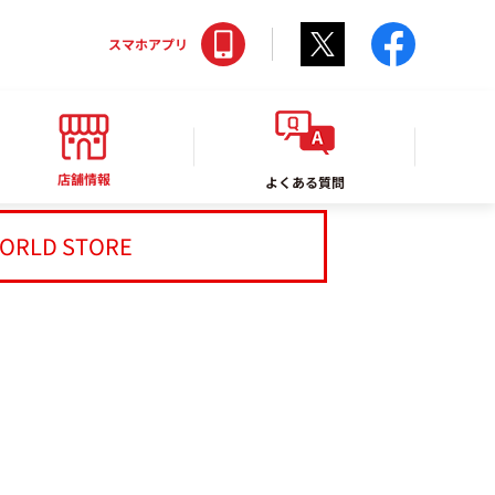
Twitter
facebo
スマホアプリ
店舗情報
よくある質問
ORLD STORE