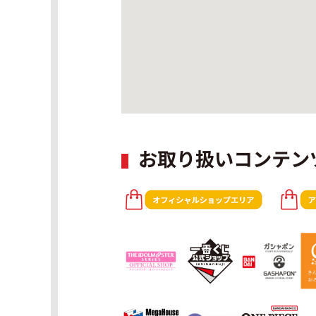
お取り扱いコンテン