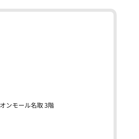
イオンモール名取 3階