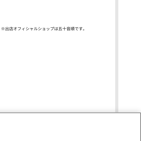
※出店オフィシャルショップは五十音順です。