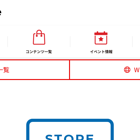
コンテンツ一覧
イベント情報
一覧
W
STORE