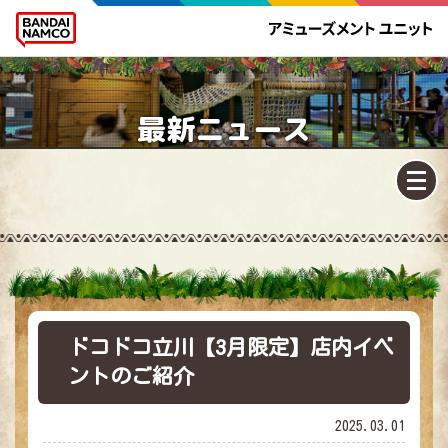
最新ニュース
ドコドコ立川【3月限定】店内イベ
ントのご紹介
2025.03.01