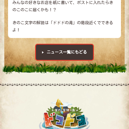
みんなの好きなお店を紙に書いて、ポストに入れたらき
のこのこに届くかも！？
きのこ文字の解読は「ドドドの滝」の階段近くでできる
よ！
ニュース一覧にもどる