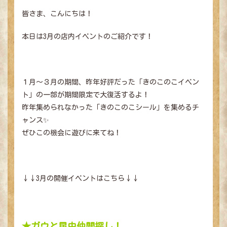
皆さま、こんにちは！
本日は3月の店内イベントのご紹介です！
１月～３月の期間、昨年好評だった「きのこのこイベン
ト」の一部が期間限定で大復活するよ！
昨年集められなかった「きのこのこシール」を集めるチ
ャンス✨
ぜひこの機会に遊びに来てね！
↓↓3月の開催イベントはこちら↓↓
★ガウと昆虫仲間探し！