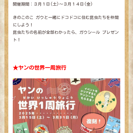
開催期間：３月１日(土)～３月１４日(金)
きのこのこ ガウと一緒にドコドコに住む昆虫たちを仲間
にしよう！
昆虫たちの名前が全部わかったら、ガウシール プレゼン
ト！
★ヤンの世界一周旅行