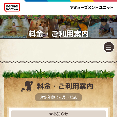
料金・ご利用案内
料金・ご利用案内
対象年齢 6ヶ月～12歳
お知らせ