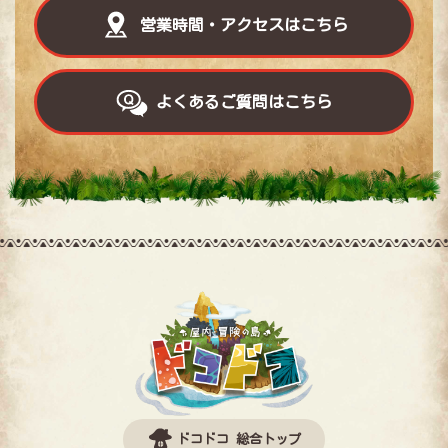
営業時間・アクセスはこちら
よくあるご質問はこちら
ドコドコ 総合トップ