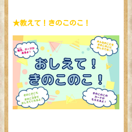
★教えて！きのこのこ！