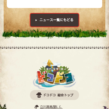
ニュース一覧にもどる
ドコドコ 総合トップ
立川髙島屋S.C.