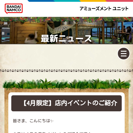
最新ニュース
【4月限定】店内イベントのご紹介
皆さま、こんにちは✨