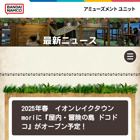
最新ニュース
2025年春 イオンレイクタウン
moriに『屋内・冒険の島 ドコド
コ』がオープン予定！