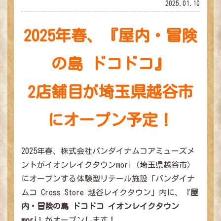
2025.01.10
2025年春、『屋内・冒険
の島 ドコドコ』
2店舗目が埼玉県越谷市
にオープン予定！
2025年春、株式会社バンダイナムコアミューズメ
ントがイオンレイクタウンmori（埼玉県越谷市）
にオープンする体験型リテール施設「バンダイナ
ムコ Cross Store 越谷レイクタウン」内に、『
屋
内・冒険の島 ドコドコ イオンレイクタウン
mori
』がオープンします！