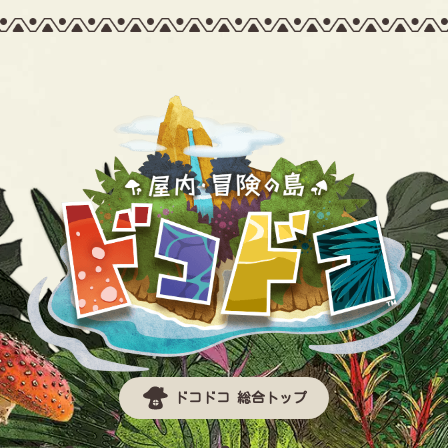
ドコドコ 総合トップ