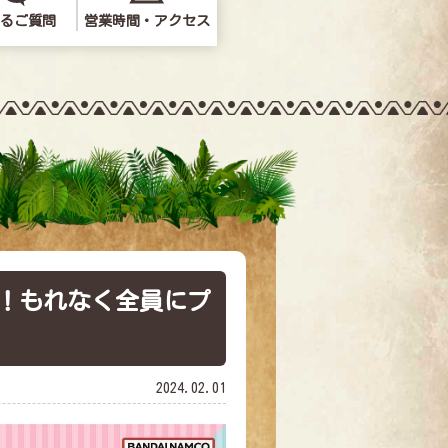
るご質問
営業時間・アクセス
問い合わせ
催！もれなく全員にプ
2024.02.01