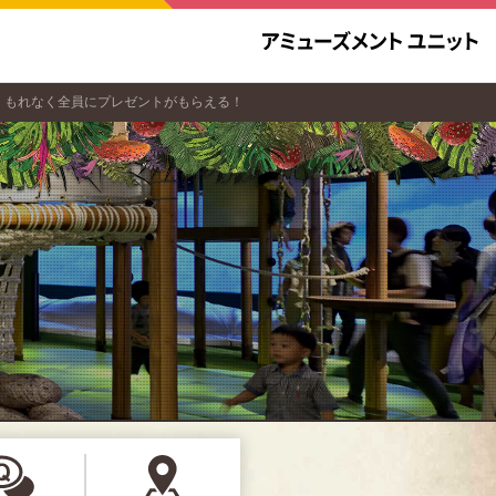
開催！もれなく全員にプレゼントがもらえる！