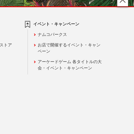
イベント・キャンペーン
ナムコパークス
ンストア
お店で開催するイベント・キャン
ペーン
アーケードゲーム 各タイトルの大
会・イベント・キャンペーン