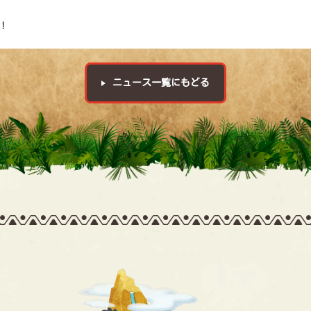
！
ニュース一覧にもどる