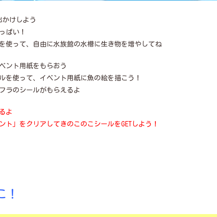
出かけしよう
っぱい！
を使って、自由に水族館の水槽に生き物を増やしてね
ベント用紙をもらおう
ルを使って、イベント用紙に魚の絵を描こう！
フラのシールがもらえるよ
るよ
ント」をクリアしてきのこのこシールをGETしよう！
こ！