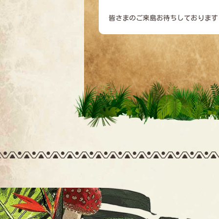
皆さまのご来島お待ちしております