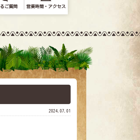
るご質問
営業時間・アクセス
問い合わせ
2024.07.01