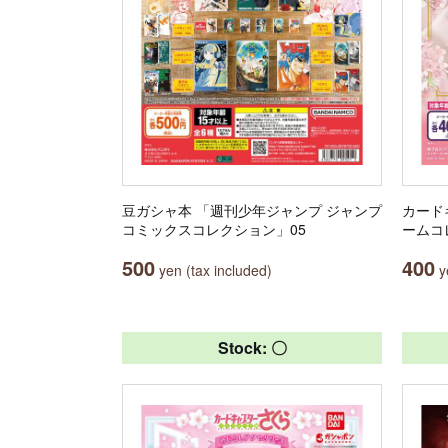
豆ガシャ本 「週刊少年ジャンプ ジャンプ
カード
コミックスコレクション」05
ームコ
500
400
yen (tax included)
ye
Stock: 〇