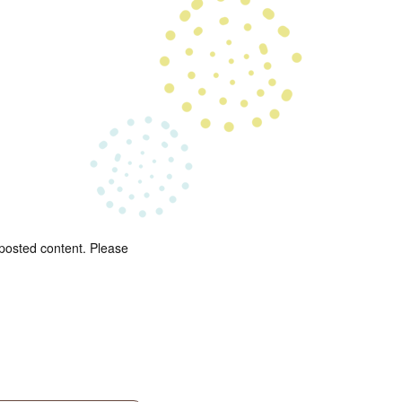
 posted content. Please