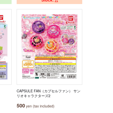
CAPSULE FAN（カプセルファン） サン
リオキャラクターズ2
500
yen (tax included)