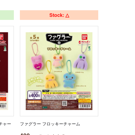
Stock: △
トチャー
ファグラー フロッキーチャーム