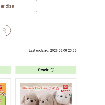
handise
Last updated: 2026.08.08 23:03
Stock: 〇