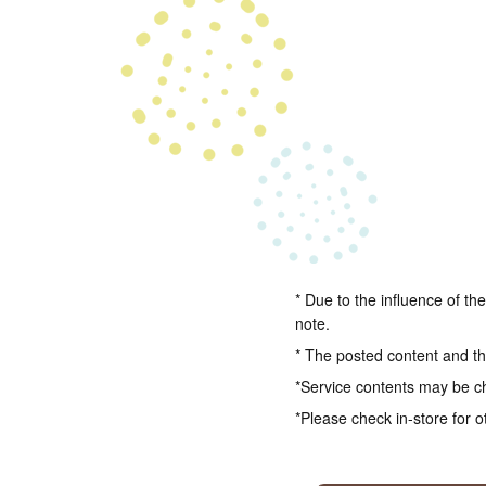
* Due to the influence of th
note.
* The posted content and the
*Service contents may be c
*Please check in-store for o