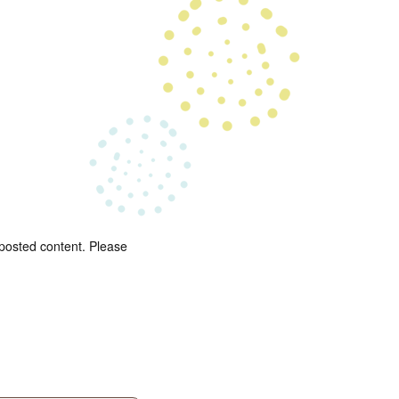
 posted content. Please