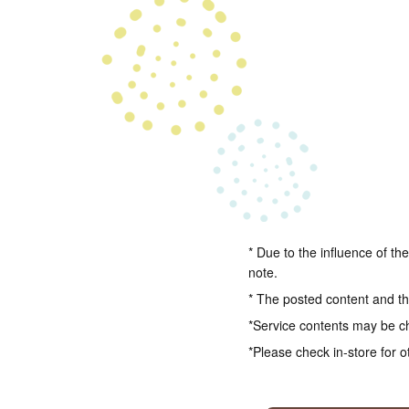
* Due to the influence of th
note.
* The posted content and the
*Service contents may be c
*Please check in-store for o