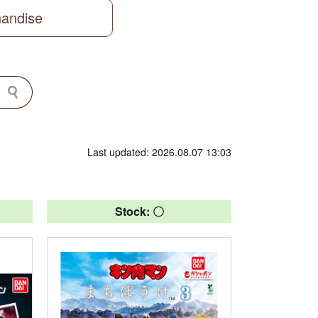
handise
Last updated: 2026.08.07 13:03
Stock: 〇