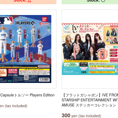
Capsuleトルソー Players Edition
【フラットガシャポン】IVE FRO
STARSHIP ENTERTAINMENT WI
AMUSE ステッカーコレクション
n (tax included)
300
yen (tax included)