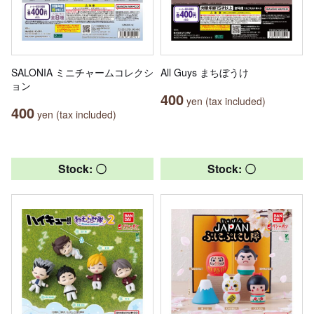
SALONIA ミニチャームコレクシ
All Guys まちぼうけ
ョン
400
yen (tax included)
400
yen (tax included)
Stock: 〇
Stock: 〇