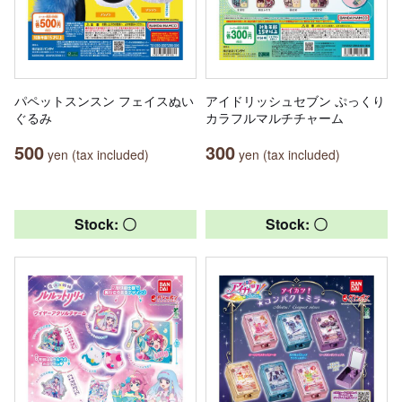
パペットスンスン フェイスぬい
アイドリッシュセブン ぷっくり
ぐるみ
カラフルマルチチャーム
500
300
yen (tax included)
yen (tax included)
Stock: 〇
Stock: 〇