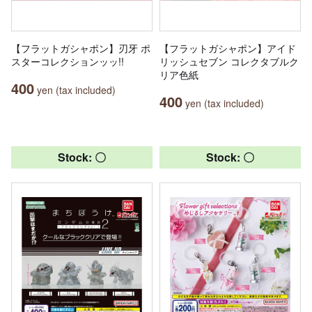
【フラットガシャポン】刃牙 ポ
【フラットガシャポン】アイド
スターコレクションッッ!!
リッシュセブン コレクタブルク
リア色紙
400
yen (tax included)
400
yen (tax included)
Stock: 〇
Stock: 〇