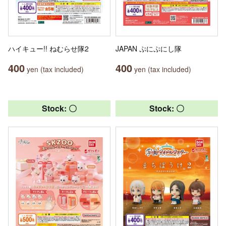
ハイキュー!! ねむらせ隊2
JAPAN ぷにぷにし隊
400
400
yen (tax included)
yen (tax included)
Stock: 〇
Stock: 〇