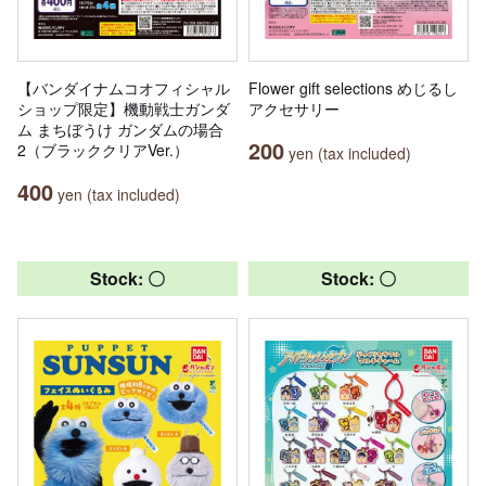
【バンダイナムコオフィシャル
Flower gift selections めじるし
ショップ限定】機動戦士ガンダ
アクセサリー
ム まちぼうけ ガンダムの場合
200
2（ブラッククリアVer.）
yen (tax included)
400
yen (tax included)
Stock: 〇
Stock: 〇