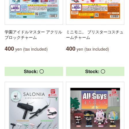
学園アイドルマスター アクリル
ミニモニ。 ブリスターコスチュ
ブロックチャーム
ームチャーム
400
400
yen (tax included)
yen (tax included)
Stock: 〇
Stock: 〇