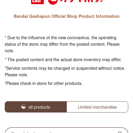
Bandai Gashapon Official Shop Product Information
* Due to the influence of the new coronavirus, the operating
status of the store may differ from the posted content. Please
note.
* The posted content and the actual store inventory may differ.
*Service contents may be changed or suspended without notice.
Please note.
*Please check in-store for other products.
all products
Limited merchandise