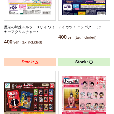
魔法の姉妹ルルットリリィ ワイ
アイカツ！ コンパクトミラー
ヤーアクリルチャーム
400
yen (tax included)
400
yen (tax included)
Stock: △
Stock: 〇