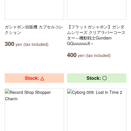
ガシャポン自販機 カプセルコレ
【フラットガシャポン】ガンダ
クション
ムシリーズ クリアラバーコース
ター～機動戦士Gundam
300
GQuuuuuuX～
yen (tax included)
400
yen (tax included)
Stock: △
Stock: 〇