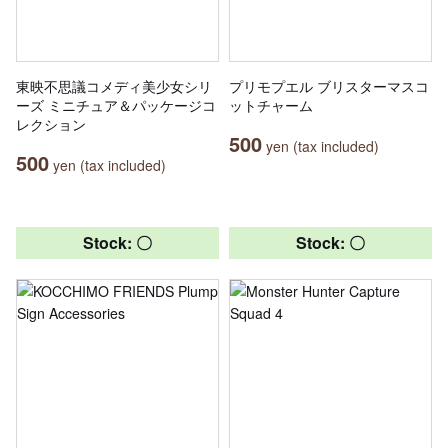
東映不思議コメディ美少女シリ
プリモプエル ブリスターマスコ
ーズ ミニチュア＆パッケージコ
ットチャーム
レクション
500
yen (tax included)
500
yen (tax included)
Stock: 〇
Stock: 〇