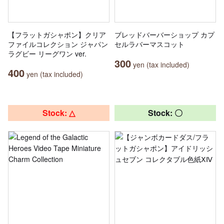
【フラットガシャポン】クリア
ブレッドバーバーショップ カプ
ファイルコレクション ジャパン
セルラバーマスコット
ラグビー リーグワン ver.
300
yen (tax included)
400
yen (tax included)
Stock: △
Stock: 〇