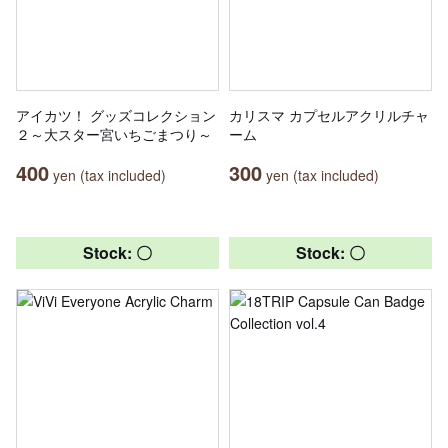
アイカツ！ グッズコレクション
カリスマ カプセルアクリルチャ
２～大スター宮いちごまつり～
ーム
400
300
yen (tax included)
yen (tax included)
Stock: 〇
Stock: 〇