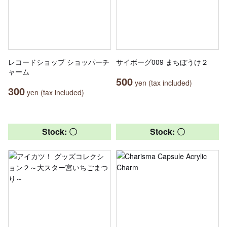
レコードショップ ショッパーチ
サイボーグ009 まちぼうけ２
ャーム
500
yen (tax included)
300
yen (tax included)
Stock: 〇
Stock: 〇