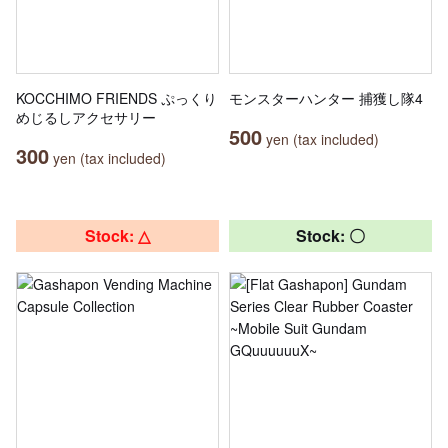
KOCCHIMO FRIENDS ぷっくり
モンスターハンター 捕獲し隊4
めじるしアクセサリー
500
yen (tax included)
300
yen (tax included)
Stock: △
Stock: 〇