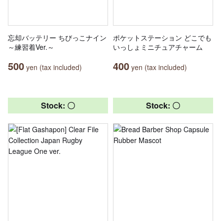
忘却バッテリー ちびっこナイン
ポケットステーション どこでも
～練習着Ver.～
いっしょミニチュアチャーム
500
400
yen (tax included)
yen (tax included)
Stock: 〇
Stock: 〇