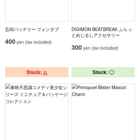
忘却バッテリー フォンタブ
DIGIMON BEATBREAK ふらっ
とめじるしアクセサリー
400
yen (tax included)
300
yen (tax included)
Stock: △
Stock: 〇