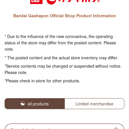
Bandai Gashapon Official Shop Product Information
* Due to the influence of the new coronavirus, the operating
status of the store may differ from the posted content. Please
note.
* The posted content and the actual store inventory may differ.
*Service contents may be changed or suspended without notice.
Please note.
*Please check in-store for other products.
all products
Limited merchandise