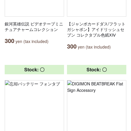
銀河英雄伝説 ビデオテープミニ
【ジャンボカードダス/フラット
チュアチャームコレクション
ガシャポン】アイドリッシュセ
ブン コレクタブル色紙ⅩⅣ
300
yen (tax included)
300
yen (tax included)
Stock: 〇
Stock: 〇