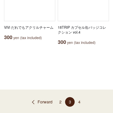
ViVi だれでもアクリルチャーム
18TRIP カプセル缶バッジコレ
クション vol.4
300
yen (tax included)
300
yen (tax included)
Forward
2
3
4