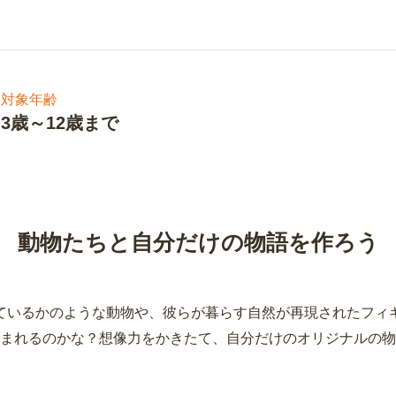
対象年齢
3歳～12歳まで
動物たちと自分だけの物語を作ろう
ているかのような動物や、彼らが暮らす自然が再現されたフィ
まれるのかな？想像力をかきたて、自分だけのオリジナルの物