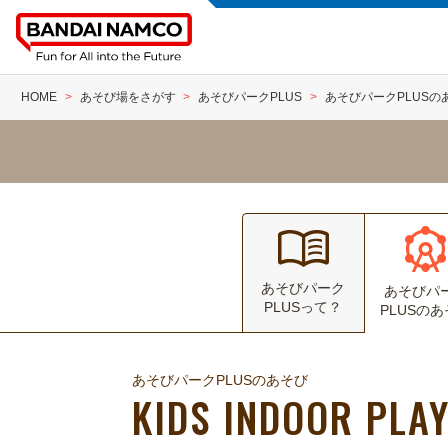
HOME
あそび場をさがす
あそびパークPLUS
あそびパークPLUSの
あそびパーク
あそびパ
PLUSって？
PLUSの
あそびパークPLUSのあそび
KIDS INDOOR PLA