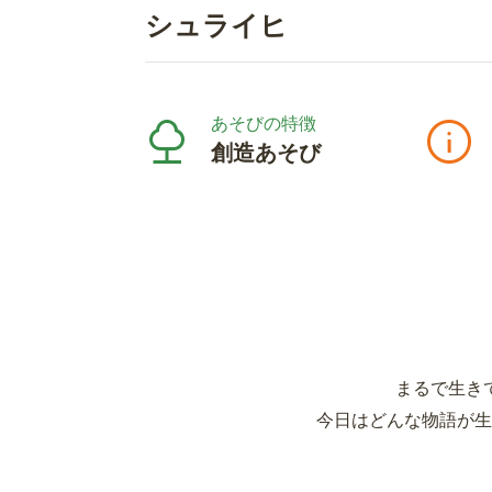
シュライヒ
あそびの特徴
創造あそび
まるで生き
今日はどんな物語が生