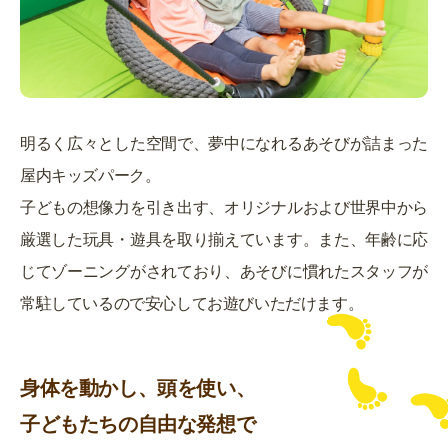
明るく広々とした空間で、夢中になれるあそびが詰まった
屋内キッズパーク。
子どもの想像力を引き出す、オリジナルおよび世界中から
厳選した玩具・遊具を取り揃えています。また、年齢に応
じてゾーニングがされており、あそびに慣れたスタッフが
常駐しているので安心してお遊びいただけます。
身体を動かし、頭を使い、
子どもたちの自由な発想で