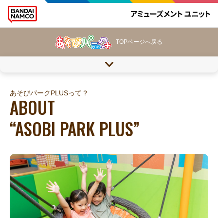
TOPページへ戻る
あそびパークPLUSって？
ABOUT
“ASOBI PARK PLUS”