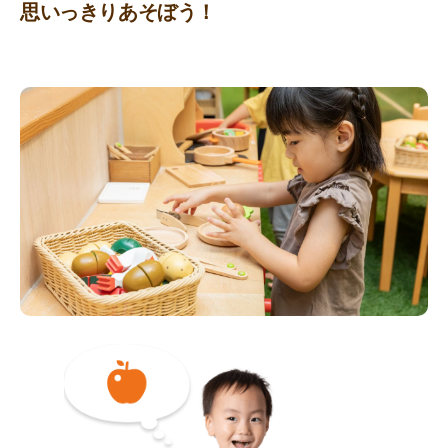
思いっきりあそぼう！