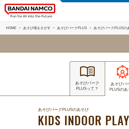
HOME
あそび場をさがす
あそびパークPLUS
あそびパークPLUSの
あそびパーク
あそびパ
PLUSって？
PLUSの
あそびパークPLUSのあそび
KIDS INDOOR PLA