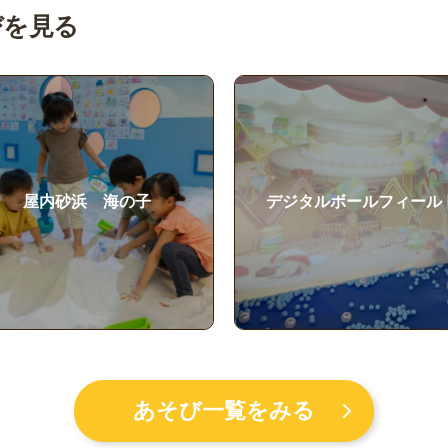
びを見る
デジタルボールフィールド
ゆらゆらシーソー
あそび一覧をみる