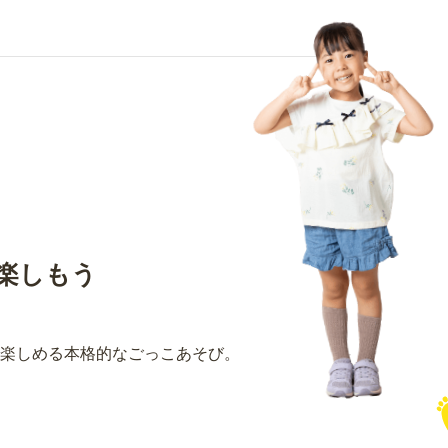
楽しもう
楽しめる本格的なごっこあそび。