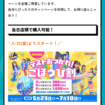
ペーンを各種ご用意しています。
自分にぴったりのキャンペーンを利用して、お得に遊んじゃ
おう！
当日店頭で購入可能！
＼5/23(金)よりスタート！／