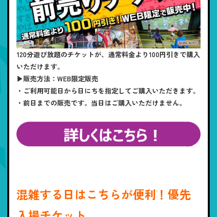
120分遊び放題のチケットが、通常料金より100円引きで購入
いただけます。
▶販売方法：WEB限定販売
・ご利用可能日から日にちを指定してご購入いただきます。
・前日までの販売です。当日はご購入いただけません。
混雑する日はこちらが便利！優先
入場チケット