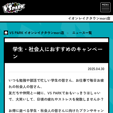
MENU
イオンレイクタウンmori店
VS PARK イオンレイクタウンmori店
ニュース一覧
学生・社会人におすすめのキャンペー
ン
2025.04.30
いつも勉強や部活で忙しい学生の皆さん、お仕事で毎日お疲
れの社会人の皆さん、
友だちや仲間と一緒に、VS PARKでおもいっきりはしゃい
で、大笑いして、日頃の疲れやストレスを発散しませんか？
お得に遊べる学生・社会人の皆さんに向けたプランやキャン