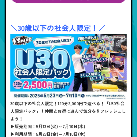
＼30歳以下の社会人限定！／
30歳以下の社会人限定！120分2,000円で遊べる！「U30社会
人限定パック」！仲間とお得に遊んで気分をリフレッシュし
よう！
▶販売期間：5月13日(火)～7月10日(木)
▶利用期間：5月23日(金)～7月10日(木)