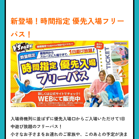
新登場！時間指定 優先入場フリー
パス！
入場待機列に並ばずに優先入場口からご入場いただけて1日
中遊び放題のフリーパス！
小さなお子さまをお連れのご家族や、このあとの予定が決ま