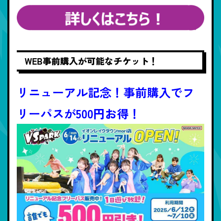
WEB事前購入が可能なチケット！
リニューアル記念！事前購入でフ
リーパスが500円お得！