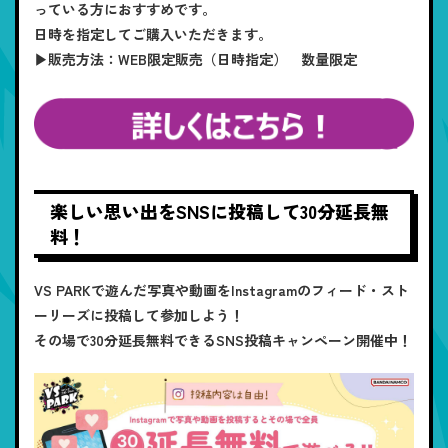
っている方におすすめです。
日時を指定してご購入いただきます。
▶販売方法：WEB限定販売（日時指定） 数量限定
楽しい思い出をSNSに投稿して30分延長無
料！
VS PARKで遊んだ写真や動画をInstagramのフィード・スト
ーリーズに投稿して参加しよう！
その場で30分延長無料できるSNS投稿キャンペーン開催中！