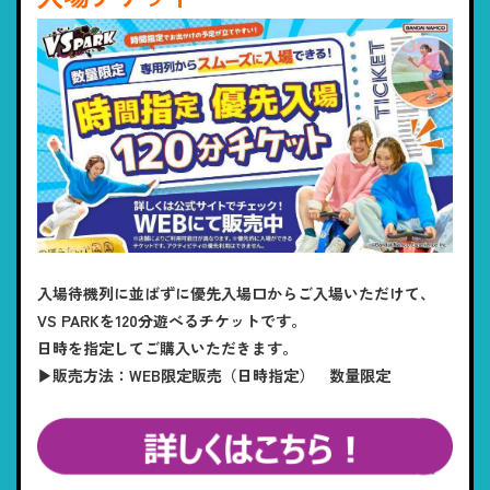
入場待機列に並ばずに優先入場口からご入場いただけて、
VS PARKを120分遊べるチケットです。
日時を指定してご購入いただきます。
▶販売方法：WEB限定販売（日時指定） 数量限定