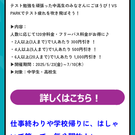
テスト勉強を頑張った中高生のみなさんにごほうび！VS
PARKでテスト疲れを吹き飛ばそう！
▶内容：
人数に応じて120分料金・フリーパス料金がお得に♪
・2人以上(3人まで)で1人あたり 300円引き ！
・4人以上(5人まで)で1人あたり 500円引き ！
・6人以上(20人まで)で1人あたり 1,000円引き ！
▶開催期間：2025/5/23(金)～7/10(木）
▶対象：中学生・高校生
仕事終わりや学校帰りに、はしゃ