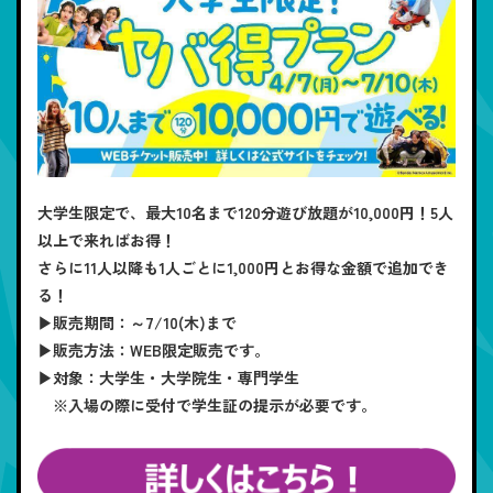
大学生限定で、最大10名まで120分遊び放題が10,000円！5人
以上で来ればお得！
さらに11人以降も1人ごとに1,000円とお得な金額で追加でき
る！
▶販売期間：～7/10(木)まで
▶販売方法：WEB限定販売です。
▶対象：大学生・大学院生・専門学生
※入場の際に受付で学生証の提示が必要です。