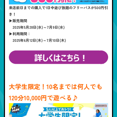
来店前日までの購入で1日中遊び放題のフリーパスが500円引
き！
▶販売期間
2025年5月28日(水)～7月9日(水)
▶利用期間：
2025年6月12日(木)～7月10日(木)
大学生限定！10名までは何人でも
120分10,000円で遊べる♪