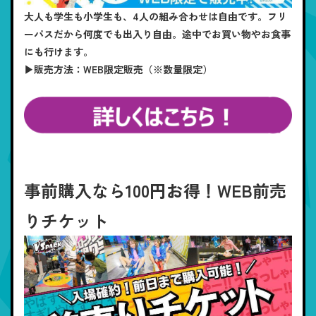
大人も学生も小学生も、4人の組み合わせは自由です。フリ
ーパスだから何度でも出入り自由。途中でお買い物やお食事
にも行けます。
▶販売方法：WEB限定販売（※数量限定）
事前購入なら100円お得！WEB前売
りチケット