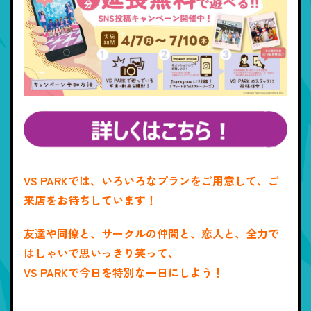
VS PARKでは、いろいろなプランをご用意して、ご
来店をお待ちしています！
友達や同僚と、サークルの仲間と、恋人と、全力で
はしゃいで思いっきり笑って、
VS PARKで今日を特別な一日にしよう！