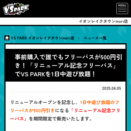
MENU
イオンレイクタウンmori店
VS PARK イオンレイクタウンmori店
ニュース一覧
事前購入で誰でもフリーパスが500円引
き！「リニューアル記念フリーパス」
でVS PARKを1日中遊び放題！
2025.06.05
リニューアルオープンを記念し、
1日中遊び放題のフ
リーパスが500円引き
になる
「リニューアル記念フリ
ーパス」
を期間限定で販売いたします。