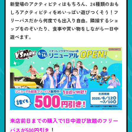
新登場のアクティビティはもちろん、24種類のおも
しろアクティビティをめいっぱい遊びつくそう！フ
リーパスだから何度でも出入り自由。隣接するショ
ップをのぞいたり、食事や買い物をしながら一日中
遊べます。
来店前日までの購入で1日中遊び放題のフリー
パスが500円引き
！