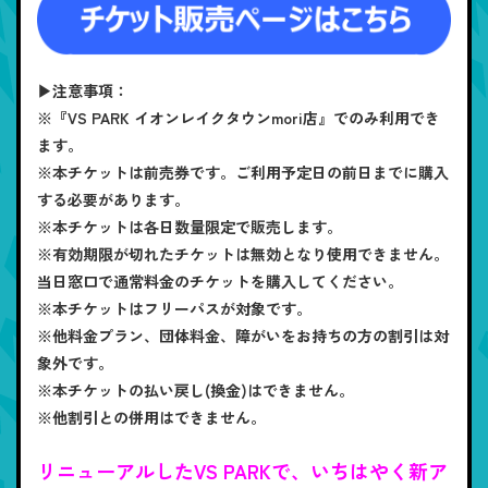
▶注意事項：
※『VS PARK イオンレイクタウンmori店』でのみ利用でき
ます。
※本チケットは前売券です。ご利用予定日の前日までに購入
する必要があります。
※本チケットは各日数量限定で販売します。
※有効期限が切れたチケットは無効となり使用できません。
当日窓口で通常料金のチケットを購入してください。
※本チケットはフリーパスが対象です。
※他料金プラン、団体料金、障がいをお持ちの方の割引は対
象外です。
※本チケットの払い戻し(換金)はできません。
※他割引との併用はできません。
リニューアルしたVS PARKで、いちはやく新ア