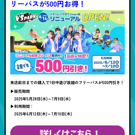
リーパスが500円お得！
来店前日までの購入で1日中遊び放題のフリーパスが500円引き！
▶販売期間
2025年5月28日(水)～7月9日(水)
▶利用期間：
2025年6月12日(木)～7月10日(木)