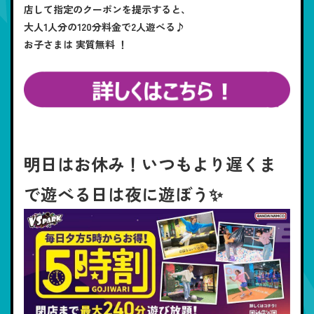
店して指定のクーポンを提示すると、
大人1人分の120分料金で2人遊べる♪
お子さまは 実質無料 ！
明日はお休み！いつもより遅くま
で遊べる日は夜に遊ぼう✨