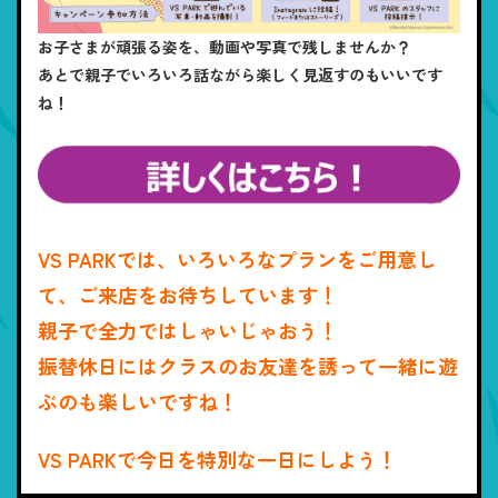
お子さまが頑張る姿を、動画や写真で残しませんか？
あとで親子でいろいろ話ながら楽しく見返すのもいいです
ね！
VS PARKでは、いろいろなプランをご用意し
て、ご来店をお待ちしています！
親子で全力ではしゃいじゃおう！
振替休日にはクラスのお友達を誘って一緒に遊
ぶのも楽しいですね！
VS PARKで今日を特別な一日にしよう！