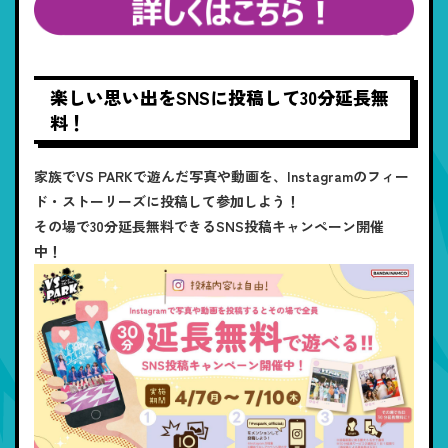
楽しい思い出をSNSに投稿して30分延長無
料！
家族でVS PARKで遊んだ写真や動画を、Instagramのフィー
ド・ストーリーズに投稿して参加しよう！
その場で30分延長無料できるSNS投稿キャンペーン開催
中！