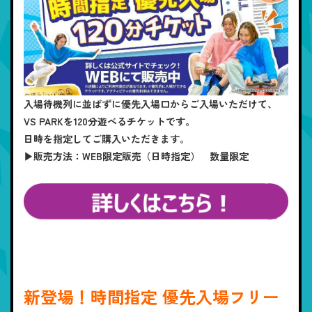
入場待機列に並ばずに優先入場口からご入場いただけて、
VS PARKを120分遊べるチケットです。
日時を指定してご購入いただきます。
▶販売方法：WEB限定販売（日時指定） 数量限定
新登場！時間指定 優先入場フリー