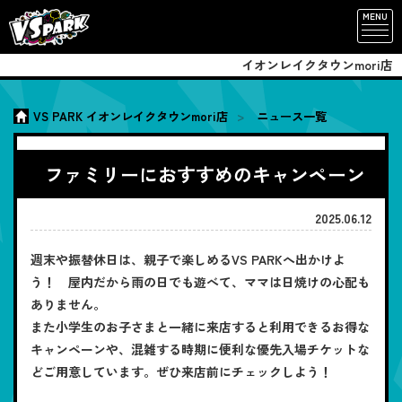
MENU
イオンレイクタウンmori店
VS PARK イオンレイクタウンmori店
ニュース一覧
ファミリーにおすすめのキャンペーン
2025.06.12
週末や振替休日は、親子で楽しめるVS PARKへ出かけよ
う！ 屋内だから雨の日でも遊べて、ママは日焼けの心配も
ありません。
また小学生のお子さまと一緒に来店すると利用できるお得な
キャンペーンや、混雑する時期に便利な優先入場チケットな
どご用意しています。ぜひ来店前にチェックしよう！