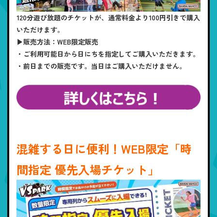
120分遊び放題のチケットが、通常料金より100円引きで購入
いただけます。
▶販売方法：WEB限定販売
・ご利用可能日から日にちを指定してご購入いただきます。
・前日までの販売です。当日はご購入いただけません。
混雑する日に便利！WEB限定「時
間指定 優先入場チケット」