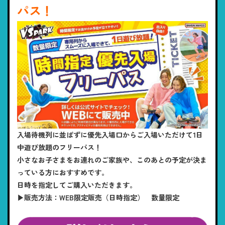
パス！
入場待機列に並ばずに優先入場口からご入場いただけて1日
中遊び放題のフリーパス！
小さなお子さまをお連れのご家族や、このあとの予定が決ま
っている方におすすめです。
日時を指定してご購入いただきます。
▶販売方法：WEB限定販売（日時指定） 数量限定