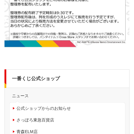
一番くじ公式ショップ
ニュース
公式ショップからのお知らせ
さっぽろ東急百貨店
青森ELM店