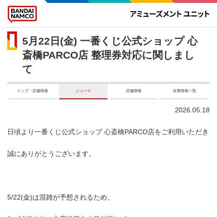
5月22日(金) 一番くじ公式ショップ 心
斎橋PARCO店 整理券対応に関しまし
て
トップ・店舗情報
ニュース
店舗情報
在庫情報一覧
2026.05.18
日頃より一番くじ公式ショップ 心斎橋PARCO店をご利用いただき
誠にありがとうございます。
5/22(金)は混雑が予想されるため、