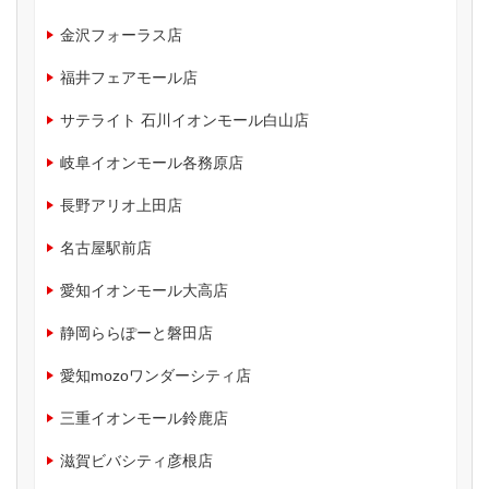
金沢フォーラス店
福井フェアモール店
サテライト 石川イオンモール白山店
岐阜イオンモール各務原店
長野アリオ上田店
名古屋駅前店
愛知イオンモール大高店
静岡ららぽーと磐田店
愛知mozoワンダーシティ店
三重イオンモール鈴鹿店
滋賀ビバシティ彦根店