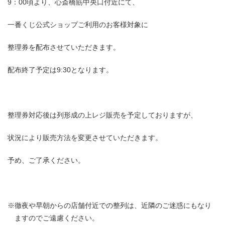
9：00頃より、心斎橋筋中央口付近にて、
一番くじ公式ショップご利用のお客様対象に
整理券を配布させていただきます。
配布終了予定は9:30となります。
整理券対応後は列形成の上レジ販売を予定しておりますが、
状況により販売方法を変更させていただきます。
予め、ご了承ください。
※徹夜や早朝からの店舗付近での整列は、近隣のご迷惑にもなり
ますのでご遠慮ください。