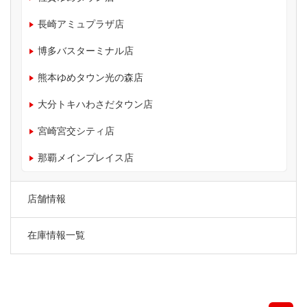
長崎アミュプラザ店
博多バスターミナル店
熊本ゆめタウン光の森店
大分トキハわさだタウン店
宮崎宮交シティ店
那覇メインプレイス店
店舗情報
在庫情報一覧