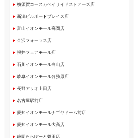
横須賀コースカベイサイドストアーズ店
新潟ビルボードプレイス店
富山イオンモール高岡店
金沢フォーラス店
福井フェアモール店
石川イオンモール白山店
岐阜イオンモール各務原店
長野アリオ上田店
名古屋駅前店
愛知イオンモールナゴヤドーム前店
愛知イオンモール大高店
静岡ららぽーと磐田店