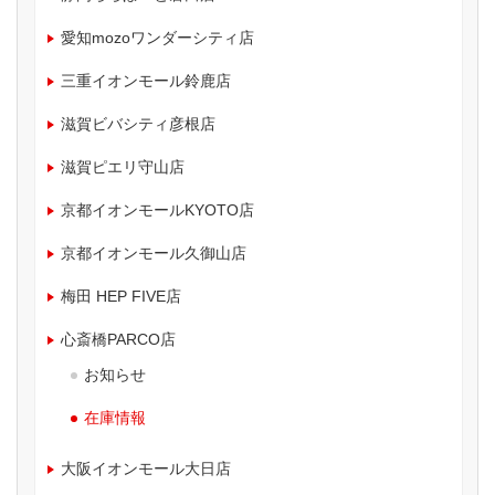
愛知mozoワンダーシティ店
三重イオンモール鈴鹿店
滋賀ビバシティ彦根店
滋賀ピエリ守山店
京都イオンモールKYOTO店
京都イオンモール久御山店
梅田 HEP FIVE店
心斎橋PARCO店
お知らせ
在庫情報
大阪イオンモール大日店