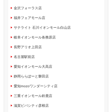
金沢フォーラス店
福井フェアモール店
サテライト 石川イオンモール白山店
岐阜イオンモール各務原店
長野アリオ上田店
名古屋駅前店
愛知イオンモール大高店
静岡ららぽーと磐田店
愛知mozoワンダーシティ店
三重イオンモール鈴鹿店
滋賀ビバシティ彦根店