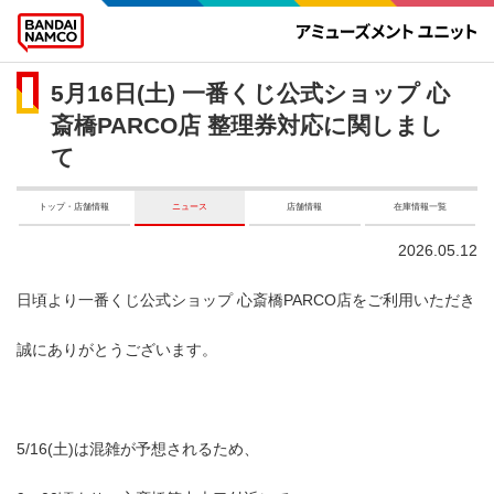
5月16日(土) 一番くじ公式ショップ 心
斎橋PARCO店 整理券対応に関しまし
て
トップ・店舗情報
ニュース
店舗情報
在庫情報一覧
2026.05.12
日頃より一番くじ公式ショップ 心斎橋PARCO店をご利用いただき
誠にありがとうございます。
5/16(土)は混雑が予想されるため、