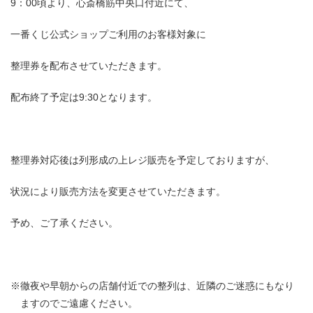
9：00頃より、心斎橋筋中央口付近にて、
一番くじ公式ショップご利用のお客様対象に
整理券を配布させていただきます。
配布終了予定は9:30となります。
整理券対応後は列形成の上レジ販売を予定しておりますが、
状況により販売方法を変更させていただきます。
予め、ご了承ください。
※徹夜や早朝からの店舗付近での整列は、近隣のご迷惑にもなり
ますのでご遠慮ください。