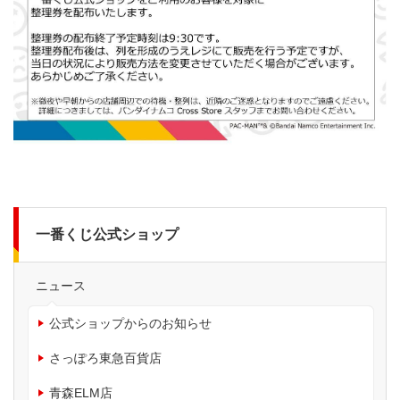
一番くじ公式ショップ
ニュース
公式ショップからのお知らせ
さっぽろ東急百貨店
青森ELM店