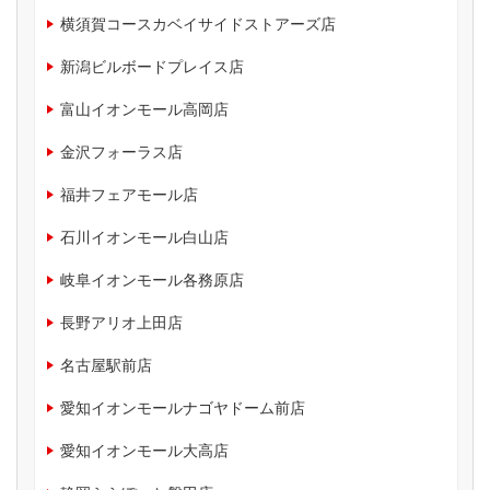
横須賀コースカベイサイドストアーズ店
新潟ビルボードプレイス店
富山イオンモール高岡店
金沢フォーラス店
福井フェアモール店
石川イオンモール白山店
岐阜イオンモール各務原店
長野アリオ上田店
名古屋駅前店
愛知イオンモールナゴヤドーム前店
愛知イオンモール大高店