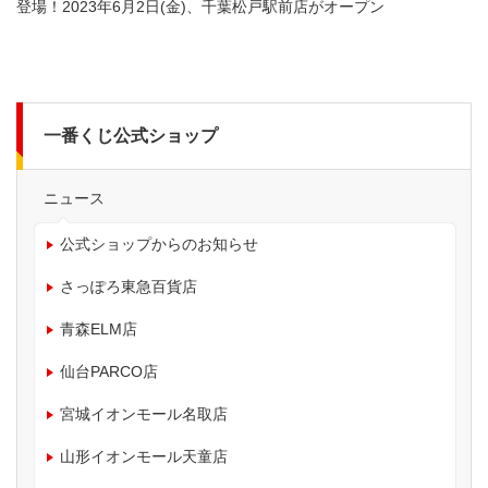
登場！2023年6月2日(金)、千葉松戸駅前店がオープン
一番くじ公式ショップ
ニュース
公式ショップからのお知らせ
さっぽろ東急百貨店
青森ELM店
仙台PARCO店
宮城イオンモール名取店
山形イオンモール天童店