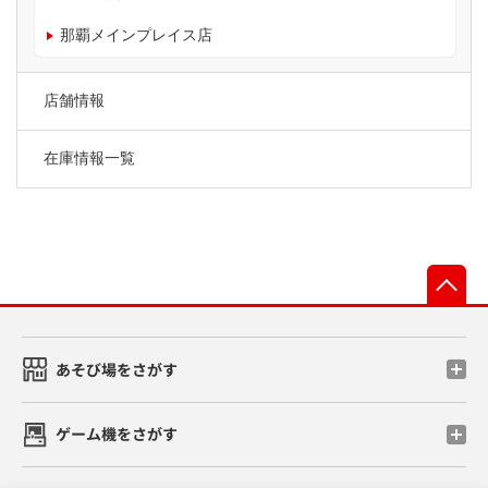
那覇メインプレイス店
店舗情報
在庫情報一覧
先
あそび場をさがす
ゲーム機をさがす