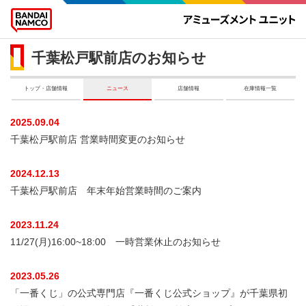
千葉松戸駅前店のお知らせ
トップ・店舗情報
ニュース
店舗情報
在庫情報一覧
2025.09.04
千葉松戸駅前店 営業時間変更のお知らせ
2024.12.13
千葉松戸駅前店 年末年始営業時間のご案内
2023.11.24
11/27(月)16:00~18:00 一時営業休止のお知らせ
2023.05.26
「一番くじ」の公式専門店『一番くじ公式ショップ』が千葉県初