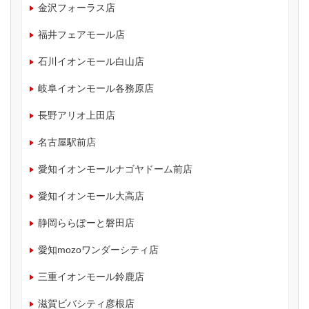
金沢フォーラス店
福井フェアモール店
石川イオンモール白山店
岐阜イオンモール各務原店
長野アリオ上田店
名古屋駅前店
愛知イオンモールナゴヤドーム前店
愛知イオンモール大高店
静岡ららぽーと磐田店
愛知mozoワンダーシティ店
三重イオンモール鈴鹿店
滋賀ビバシティ彦根店