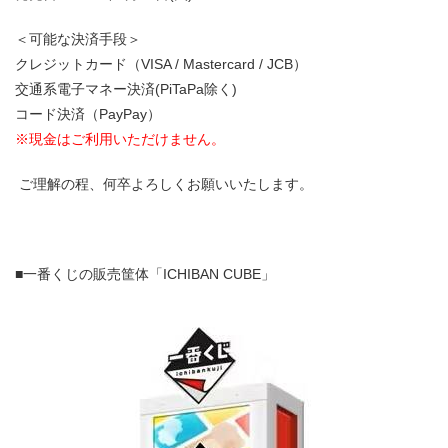
＜可能な決済手段＞
クレジットカード（VISA / Mastercard / JCB）
交通系電子マネー決済(PiTaPa除く)
コード決済（PayPay）
※現金はご利用いただけません。
ご理解の程、何卒よろしくお願いいたします。
■一番くじの販売筐体「ICHIBAN CUBE」