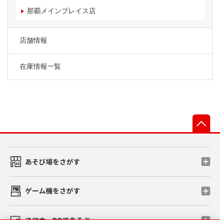
那覇メインプレイス店
店舗情報
在庫情報一覧
先
あそび場をさがす
ゲーム機をさがす