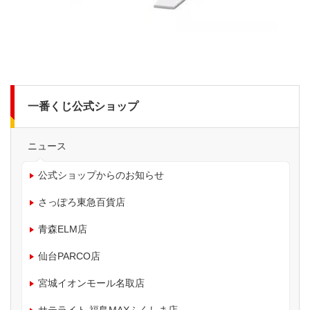
一番くじ公式ショップ
ニュース
公式ショップからのお知らせ
さっぽろ東急百貨店
青森ELM店
仙台PARCO店
宮城イオンモール名取店