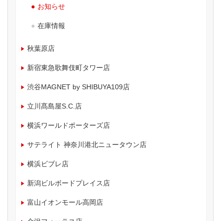
お知らせ
在庫情報
秋葉原店
新宿東急歌舞伎町タワー店
渋谷MAGNET by SHIBUYA109店
立川髙島屋S.C.店
横浜ワールドポーターズ店
サテライト 神奈川港北ニュータウン店
横浜ビブレ店
新潟ビルボードプレイス店
富山イオンモール高岡店