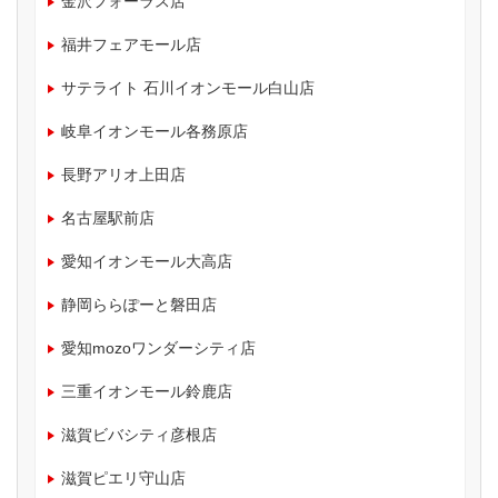
金沢フォーラス店
福井フェアモール店
サテライト 石川イオンモール白山店
岐阜イオンモール各務原店
長野アリオ上田店
名古屋駅前店
愛知イオンモール大高店
静岡ららぽーと磐田店
愛知mozoワンダーシティ店
三重イオンモール鈴鹿店
滋賀ビバシティ彦根店
滋賀ピエリ守山店