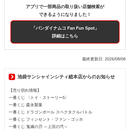
アプリで一部商品の取り扱い店舗検索が
できるようになりました！
「バンダイナムコ Fan Fun Spot」
詳細はこちら
最終更新日
2026/08/08
池袋サンシャインシティ総本店からのお知らせ
【売り切れ情報】
一番くじ 〈トイ・ストーリー5〉
一番くじ 森永製菓
一番くじ ドラゴンボール スペクタクルバトル
一番くじ フィンセント・ファン・ゴッホ
一番くじ 鬼滅の刃 ～上弦の弐～