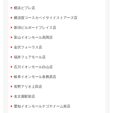
横浜ビブレ店
横須賀コースカベイサイドストアーズ店
新潟ビルボードプレイス店
富山イオンモール高岡店
金沢フォーラス店
福井フェアモール店
石川イオンモール白山店
岐阜イオンモール各務原店
長野アリオ上田店
名古屋駅前店
愛知イオンモールナゴヤドーム前店