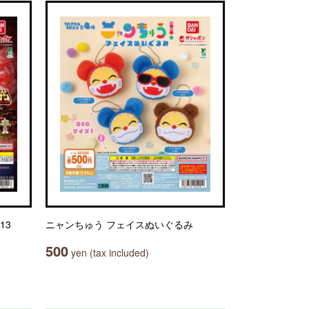
13
ニャンちゅう フェイスぬいぐるみ
500
yen (tax included)