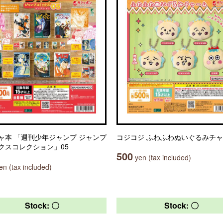
ャ本 「週刊少年ジャンプ ジャンプ
コジコジ ふわふわぬいぐるみチ
クスコレクション」05
500
yen (tax included)
n (tax included)
Stock: 〇
Stock: 〇