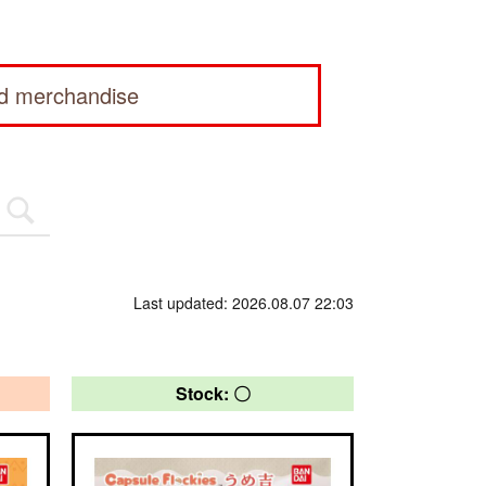
ed merchandise
Last updated: 2026.08.07 22:03
Stock: 〇