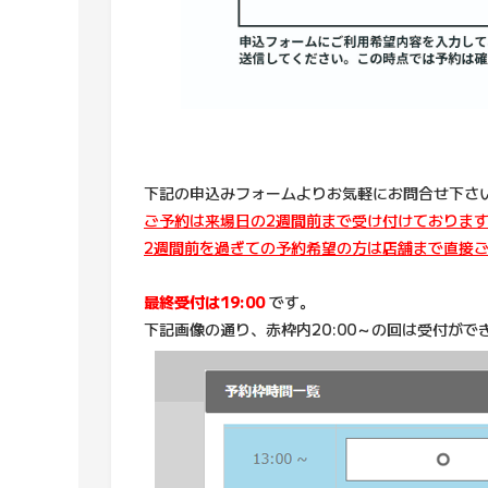
下記の申込みフォームよりお気軽にお問合せ下さ
ご予約は来場日の2週間前まで受け付けておりま
2週間前を過ぎての予約希望の方は店舗まで直接ご相談
最終受付は19:00
です。
下記画像の通り、赤枠内20:00～の回は受付がで