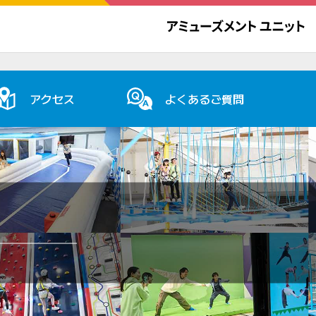
アクセス
よくあるご質問