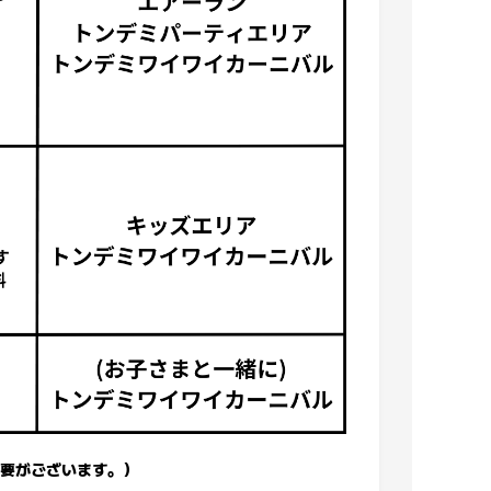
要がございます。）