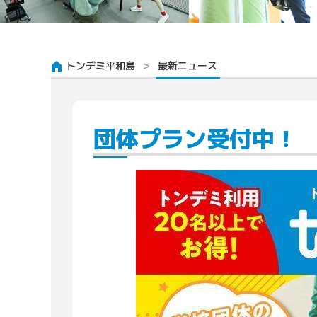
トンデミ平和島
最新ニュース
団体プラン受付中！