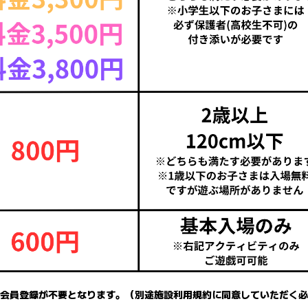
会員登録が不要となります。（別途施設利用規約に同意していただく必