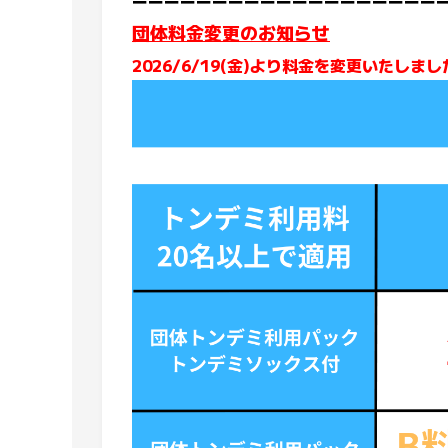
ーーーーーーーーーーーーーーーーーーー
団体料金変更のお知らせ
2026/6/19(金)より料金を変更いたしまし