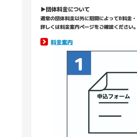
▶団体料金について
通常の団体料金以外に期間によってB料金・
詳しくは料金案内ページをご確認ください
料金案内