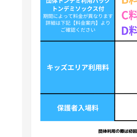
団体利用の際は初回