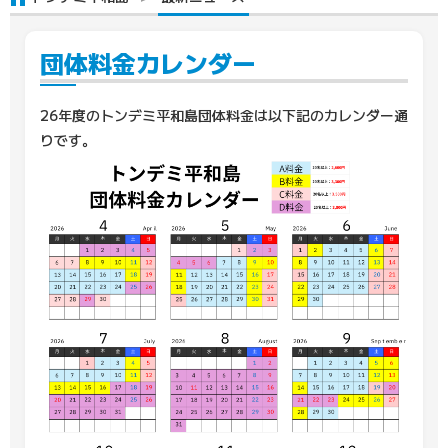
団体料金カレンダー
26年度のトンデミ平和島団体料金は以下記のカレンダー通
りです。