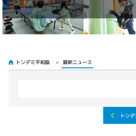
トンデミ平和島
最新ニュース
トンデ