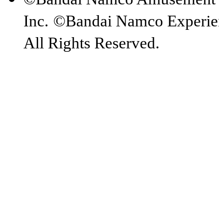
Inc.
©Bandai Namco Experien
All Rights Reserved.