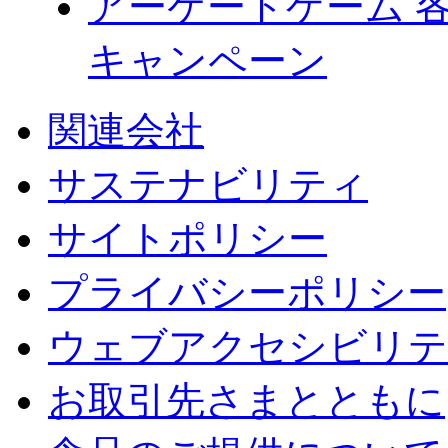
アーケードゲーム 
キャンペーン
関連会社
サステナビリティ
サイトポリシー
プライバシーポリシー
ウェブアクセシビリテ
お取引先さまとともに