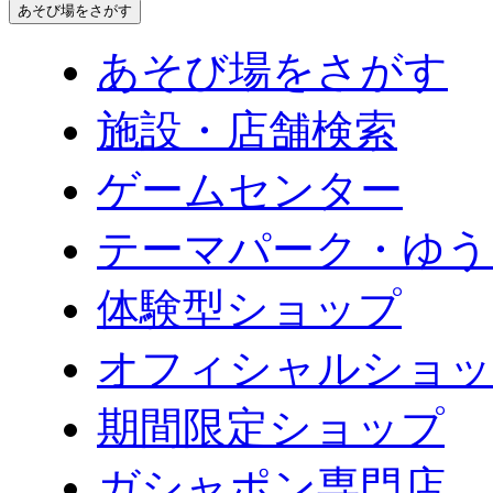
あそび場をさがす
あそび場をさがす
施設・店舗検索
ゲームセンター
テーマパーク・ゆう
体験型ショップ
オフィシャルショッ
期間限定ショップ
ガシャポン専門店