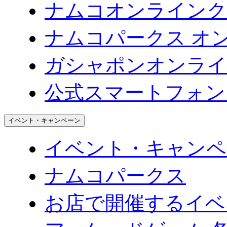
ナムコオンラインク
ナムコパークス オ
ガシャポンオンライ
公式スマートフォン
イベント・キャンペーン
イベント・キャンペ
ナムコパークス
お店で開催するイベ