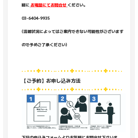
軽に
お電話にてお問合せ
ください。
03-6404-9935
(混雑状況によってはご案内できない可能性がございます
ので予めご了承ください)
· · • • • ✤ • • • · ·· · • • • ✤ • • • · ·· · • • • ✤ • • • · ·
【ご予約】お申し込み方法
· · • • • ✤ • • • · ·· · • • • ✤ • • • · ·· · • • • ✤ • • • · ·
下記の申込みフォームよりお気軽にお問合せ下さいま