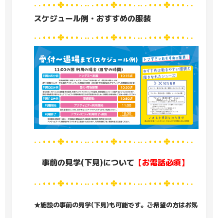
· · • • • ✤ • • • · ·· · • • • ✤ • • • · ·· · • • • ✤ • • • · ·
スケジュール例・おすすめの服装
· · • • • ✤ • • • · ·· · • • • ✤ • • • · ·· · • • • ✤ • • • · ·
· · • • • ✤ • • • · ·· · • • • ✤ • • • · ·· · • • • ✤ • • • · ·
事前の見学(下見)について
【お電話必須】
· · • • • ✤ • • • · ·· · • • • ✤ • • • · ·· · • • • ✤ • • • · ·
★施設の事前の見学(下見)も可能です。ご希望の方はお気