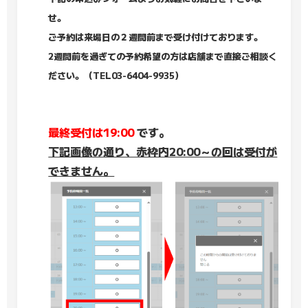
せ。
ご予約は来場日の２週間前まで受け付けております。
2週間前を過ぎての予約希望の方は店舗まで直接ご相談く
ださい。（TEL03-6404-9935）
最終受付は19:00
です。
下記画像の通り、赤枠内20:00～の回は受付が
できません。