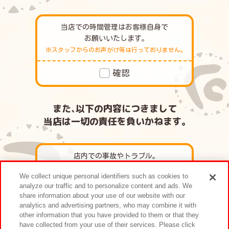
当店での時間管理はお客様自身で
お願いいたします｡
※スタッフからのお声がけ等は行っておりません｡
確認
また､以下の内容につきまして
当店は一切の責任を負いかねます｡
店内での事故やトラブル｡
We collect unique personal identifiers such as cookies to
確認
analyze our traffic and to personalize content and ads. We
share information about your use of our website with our
analytics and advertising partners, who may combine it with
other information that you have provided to them or that they
お客様のお荷物等の紛失・盗難｡
have collected from your use of their services. Please click