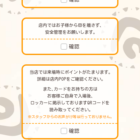
店内ではお子様から目を離さず､
安全管理をお願いします｡
確認
当店では来場時にポイントがたまります｡
詳細は店内POPをご確認ください｡
また､カードをお持ちの方は
お客様ご自身で入場後､
ロッカーに掲示しておりますQRコードを
読み取ってください｡
※スタッフからのお声がけ等は行っておりません｡
確認