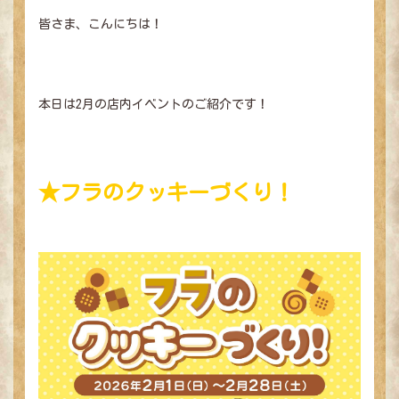
皆さま、こんにちは！
本日は2月の店内イベントのご紹介です！
★フラのクッキーづくり！