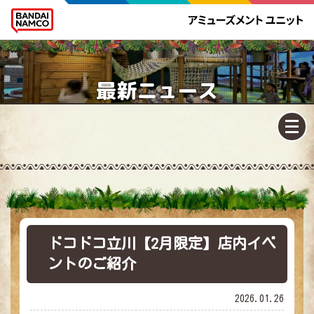
最新ニュース
ドコドコ立川【2月限定】店内イベ
ントのご紹介
2026.01.26