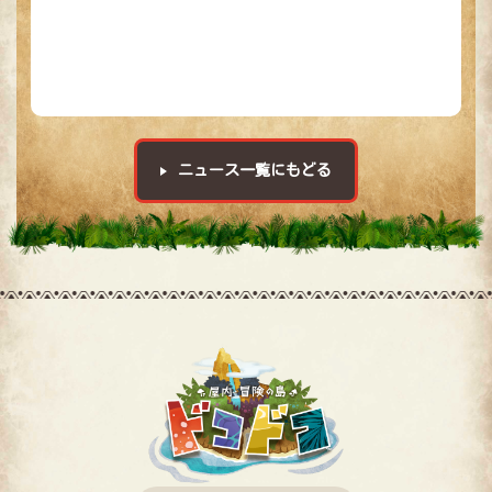
ニュース一覧にもどる