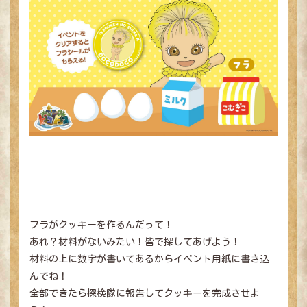
フラがクッキーを作るんだって！
あれ？材料がないみたい！皆で探してあげよう！
材料の上に数字が書いてあるからイベント用紙に書き込
んでね！
全部できたら探検隊に報告してクッキーを完成させよ