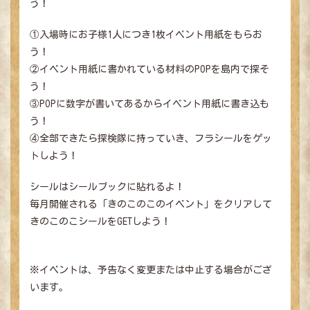
う！
①入場時にお子様1人につき1枚イベント用紙をもらお
う！
②イベント用紙に書かれている材料のPOPを島内で探そ
う！
③POPに数字が書いてあるからイベント用紙に書き込も
う！
④全部できたら探検隊に持っていき、フラシールをゲッ
トしよう！
シールはシールブックに貼れるよ！
毎月開催される「きのこのこのイベント」をクリアして
きのこのこシールをGETしよう！
※イベントは、予告なく変更または中止する場合がござ
います。