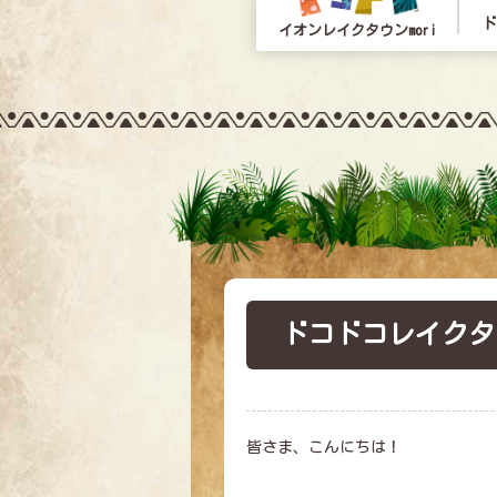
ド
イオンレイクタウンmori
ドコドコレイクタ
皆さま、こんにちは！