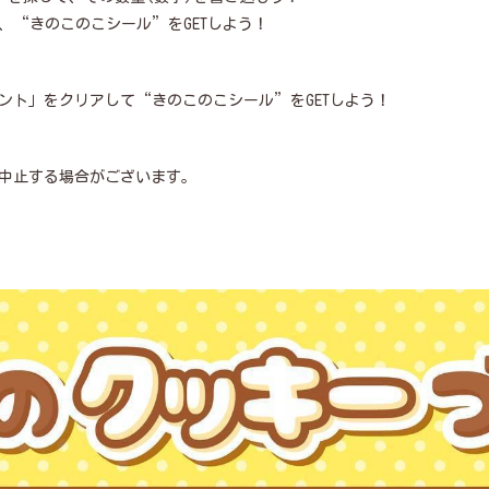
、“きのこのこシール”をGETしよう！
ント」をクリアして“きのこのこシール”をGETしよう！
中止する場合がございます。