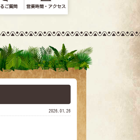
るご質問
営業時間・アクセス
問い合わせ
2026.01.26