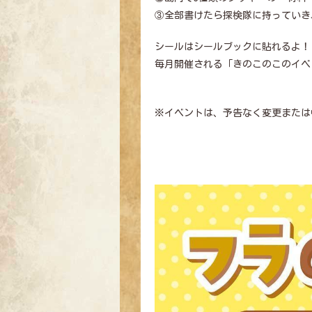
③全部書けたら探検隊に持っていき
シールはシールブックに貼れるよ！
毎月開催される「きのこのこのイベ
※イベントは、予告なく変更または