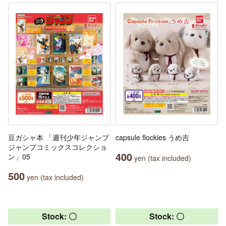
豆ガシャ本 「週刊少年ジャンプ
capsule flockies うめ吉
ジャンプコミックスコレクショ
400
ン」05
yen (tax included)
500
yen (tax included)
Stock: 〇
Stock: 〇