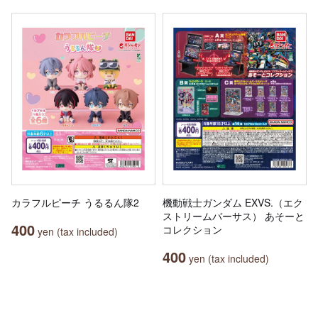
カラフルピーチ うるるん隊2
機動戦士ガンダム EXVS.（エク
ストリームバーサス） あそーと
400
コレクション
yen (tax included)
400
yen (tax included)