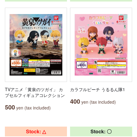
TVアニメ「黄泉のツガイ」 カ
カラフルピーチ うるるん隊1
プセルフィギュアコレクション
400
yen (tax included)
500
yen (tax included)
Stock: △
Stock: 〇