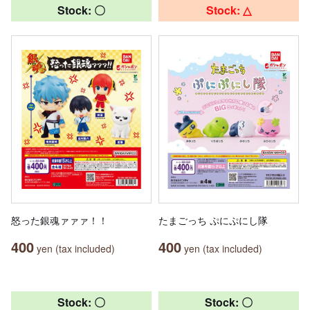
Stock: 〇
Stock: △
怒った銀魂ァァァ！！
たまごっち ぷにぷにし隊
400
400
yen (tax included)
yen (tax included)
Stock: 〇
Stock: 〇