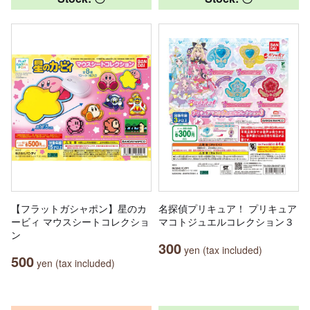
【フラットガシャポン】星のカ
名探偵プリキュア！ プリキュア
ービィ マウスシートコレクショ
マコトジュエルコレクション３
ン
300
yen (tax included)
500
yen (tax included)