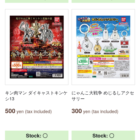
キン肉マン ダイキャストキンケ
にゃんこ大戦争 めじるしアクセ
シ13
サリー
500
300
yen (tax included)
yen (tax included)
Stock: 〇
Stock: 〇