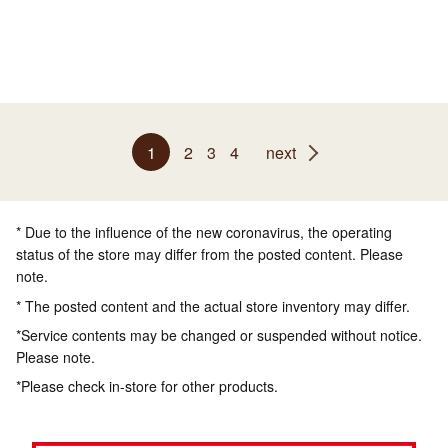
1
2
3
4
next
* Due to the influence of the new coronavirus, the operating
status of the store may differ from the posted content. Please
note.
* The posted content and the actual store inventory may differ.
*Service contents may be changed or suspended without notice.
Please note.
*Please check in-store for other products.