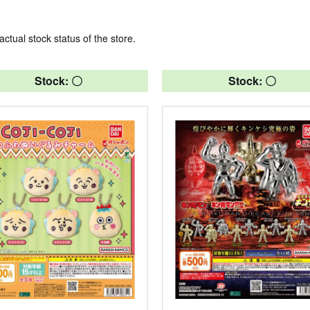
actual stock status of the store.
Stock: 〇
Stock: 〇