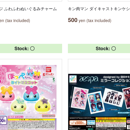
ジ ふわふわぬいぐるみチャーム
キン肉マン ダイキャストキンケシ
500
n (tax included)
yen (tax included)
Stock: 〇
Stock: 〇