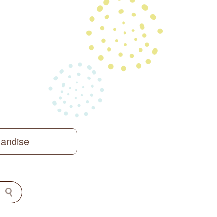
handise