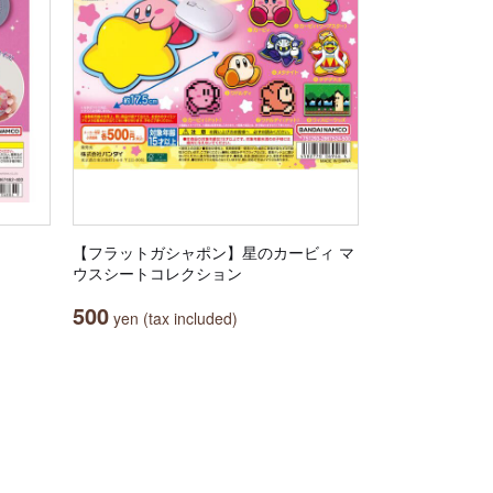
【フラットガシャポン】星のカービィ マ
ウスシートコレクション
500
yen (tax included)