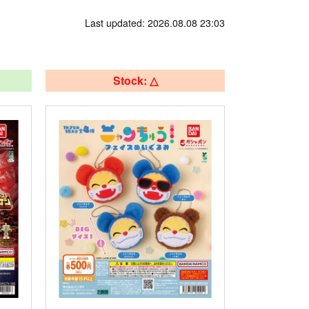
Last updated: 2026.08.08 23:03
Stock: △