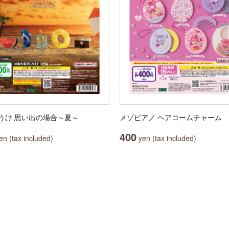
うけ 思い出の場合～夏～
メゾピアノ ヘアコームチャーム
400
n (tax included)
yen (tax included)