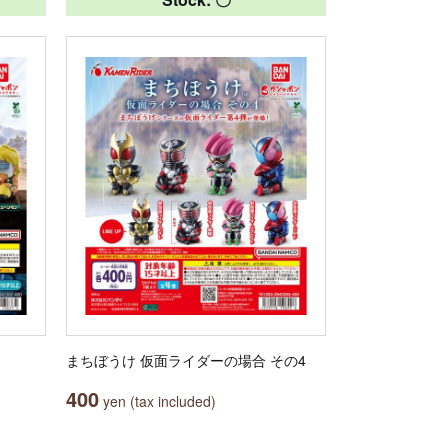
まちぼうけ 仮面ライダーの場合 その4
400
yen (tax included)