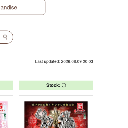
handise
Last updated: 2026.08.09 20:03
Stock: 〇