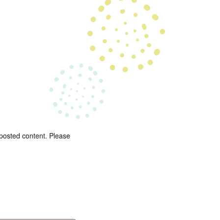
 posted content. Please