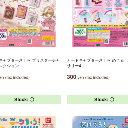
キャプターさくら ブリスターチャ
カードキャプターさくら めじる
レクション
サリー4
300
n (tax included)
yen (tax included)
Stock: 〇
Stock: 〇