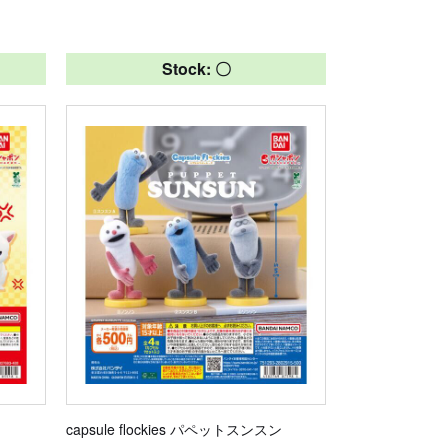
Stock: 〇
capsule flockies パペットスンスン