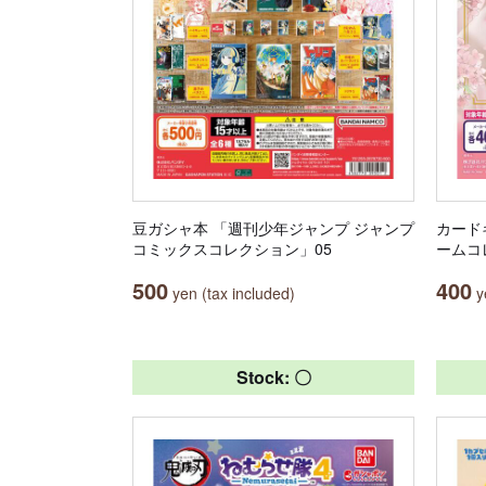
豆ガシャ本 「週刊少年ジャンプ ジャンプ
カード
コミックスコレクション」05
ームコ
500
400
yen (tax included)
ye
Stock: 〇