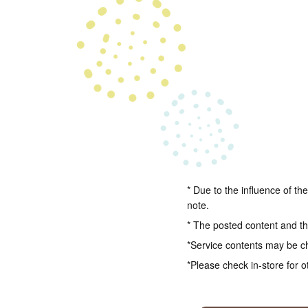
* Due to the influence of th
note.
* The posted content and the
*Service contents may be c
*Please check in-store for o