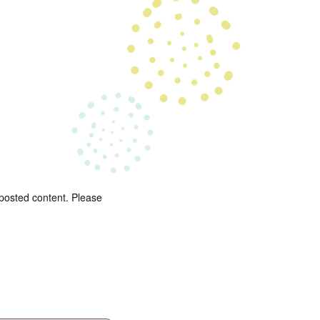
 posted content. Please