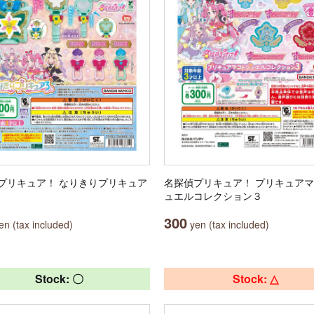
プリキュア！ なりきりプリキュア
名探偵プリキュア！ プリキュア
ュエルコレクション３
300
n (tax included)
yen (tax included)
Stock: 〇
Stock: △