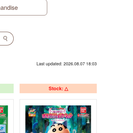
handise
Last updated: 2026.08.07 18:03
Stock: △