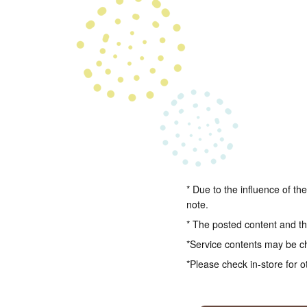
* Due to the influence of th
note.
* The posted content and the
*Service contents may be c
*Please check in-store for o