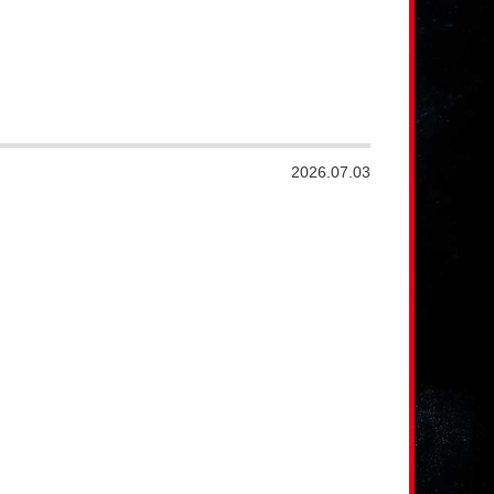
2026.07.03