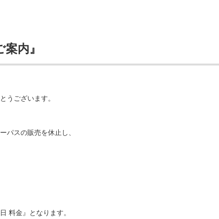
ご案内』
とうございます。
ーパスの販売を休止し、
日 料金』となります。