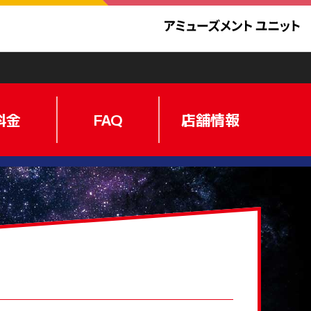
料金
FAQ
店舗情報