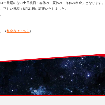
ロー登場のない土日祝日・春休み・夏休み・冬休み料金』となります。
、正しい日程：8月31日に訂正いたしました。
。
。（
料金表はこちら
）