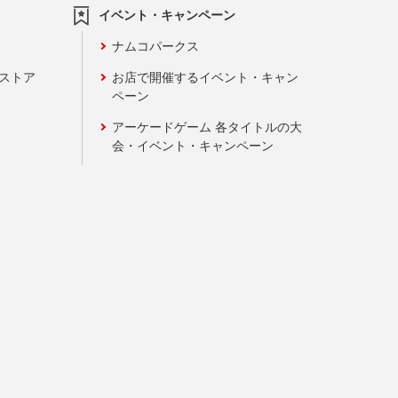
イベント・キャンペーン
ナムコパークス
ンストア
お店で開催するイベント・キャン
ペーン
アーケードゲーム 各タイトルの大
会・イベント・キャンペーン