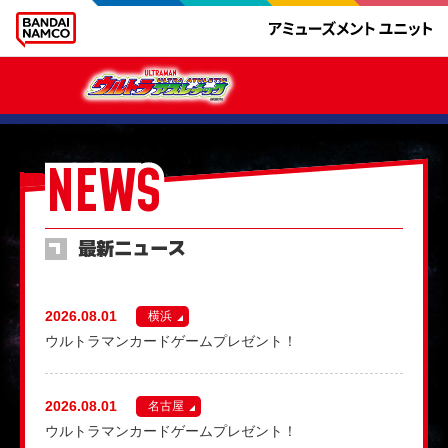
NEWS
最新ニュース
2026.08.01
横浜
ウルトラマンカードゲームプレゼント！
2026.08.01
名古屋
ウルトラマンカードゲームプレゼント！