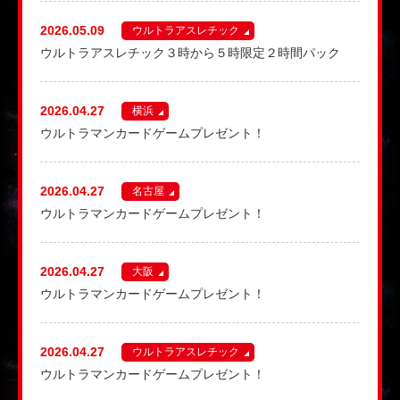
2026.05.09
ウルトラアスレチック
ウルトラアスレチック３時から５時限定２時間パック
2026.04.27
横浜
ウルトラマンカードゲームプレゼント！
2026.04.27
名古屋
ウルトラマンカードゲームプレゼント！
2026.04.27
大阪
ウルトラマンカードゲームプレゼント！
2026.04.27
ウルトラアスレチック
ウルトラマンカードゲームプレゼント！