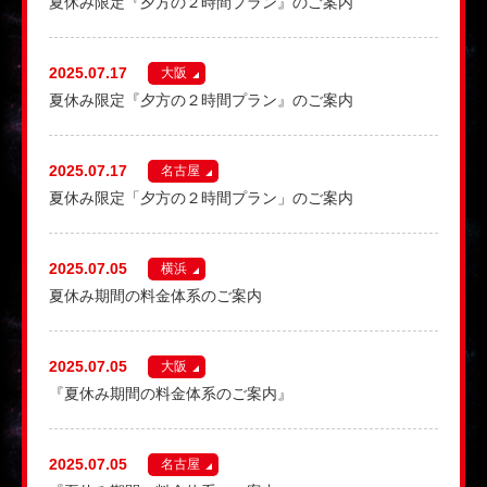
夏休み限定『夕方の２時間プラン』のご案内
2025.07.17
大阪
夏休み限定『夕方の２時間プラン』のご案内
2025.07.17
名古屋
夏休み限定「夕方の２時間プラン」のご案内
2025.07.05
横浜
夏休み期間の料金体系のご案内
2025.07.05
大阪
『夏休み期間の料金体系のご案内』
2025.07.05
名古屋