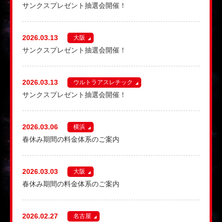
サンクスプレゼント抽選会開催！
2026.03.13
大阪
サンクスプレゼント抽選会開催！
2026.03.13
ウルトラアスレチック
サンクスプレゼント抽選会開催！
2026.03.06
横浜
春休み期間の料金体系のご案内
2026.03.03
大阪
春休み期間の料金体系のご案内
2026.02.27
名古屋