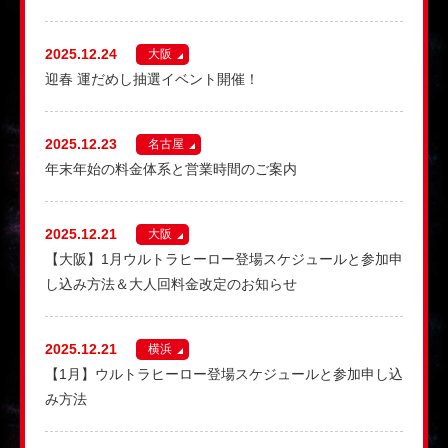
2025.12.24
大阪
迎春 運だめし抽選イベント開催！
2025.12.23
名古屋
年末年始の料金体系と営業時間のご案内
2025.12.21
大阪
【大阪】1月ウルトラヒーロー登場スケジュールと参加申
し込み方法＆大人回料金改定のお知らせ
2025.12.21
横浜
【1月】ウルトラヒーロー登場スケジュールと参加申し込
み方法