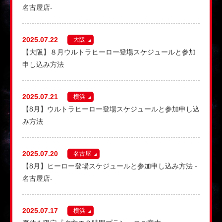
名古屋店-
2025.07.22
大阪
【大阪】８月ウルトラヒーロー登場スケジュールと参加
申し込み方法
2025.07.21
横浜
【8月】ウルトラヒーロー登場スケジュールと参加申し込
み方法
2025.07.20
名古屋
【8月】ヒーロー登場スケジュールと参加申し込み方法 -
名古屋店-
2025.07.17
横浜