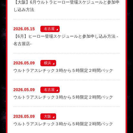
【大阪】6月ウルトラヒーロー登場スケジュールと参加申
し込み方法
2026.05.15
名古屋
【6月】ヒーロー登場スケジュールと参加申し込み方法 -
名古屋店-
2026.05.09
横浜
ウルトラアスレチック３時から５時限定２時間パック
2026.05.09
名古屋
ウルトラアスレチック３時から５時限定２時間パック
2026.05.09
大阪
ウルトラアスレチック３時から５時限定２時間パック