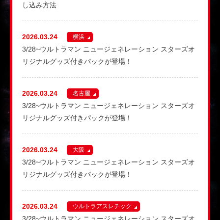
し込み方法
2026.03.24
横浜
3/28~ウルトラマン ニュージェネレーション スターズオ
リジナルグッズ付きパックが登場！
2026.03.24
名古屋
3/28~ウルトラマン ニュージェネレーション スターズオ
リジナルグッズ付きパックが登場！
2026.03.24
大阪
3/28~ウルトラマン ニュージェネレーション スターズオ
リジナルグッズ付きパックが登場！
2026.03.24
ウルトラアスレチック
3/28~ウルトラマン ニュージェネレーション スターズオ