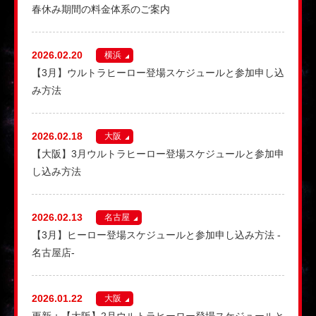
春休み期間の料金体系のご案内
2026.02.20
横浜
【3月】ウルトラヒーロー登場スケジュールと参加申し込
み方法
2026.02.18
大阪
【大阪】3月ウルトラヒーロー登場スケジュールと参加申
し込み方法
2026.02.13
名古屋
【3月】ヒーロー登場スケジュールと参加申し込み方法 -
名古屋店-
2026.01.22
大阪