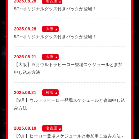
2025.08.28
名古屋
9/1~オリジナルグッズ付きパックが登場！
2025.08.28
大阪
9/1~オリジナルグッズ付きパックが登場！
2025.08.21
大阪
【大阪】９月ウルトラヒーロー登場スケジュールと参加
申し込み方法
2025.08.21
横浜
【9月】ウルトラヒーロー登場スケジュールと参加申し込
み方法
2025.08.18
名古屋
【9月】ヒーロー登場スケジュールと参加申し込み方法 -