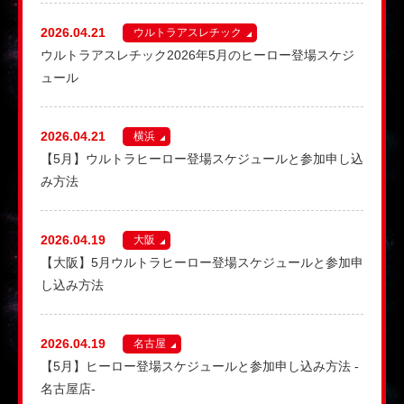
2026.04.21
ウルトラアスレチック
ウルトラアスレチック2026年5月のヒーロー登場スケジ
ュール
2026.04.21
横浜
【5月】ウルトラヒーロー登場スケジュールと参加申し込
み方法
2026.04.19
大阪
【大阪】5月ウルトラヒーロー登場スケジュールと参加申
し込み方法
2026.04.19
名古屋
【5月】ヒーロー登場スケジュールと参加申し込み方法 -
名古屋店-