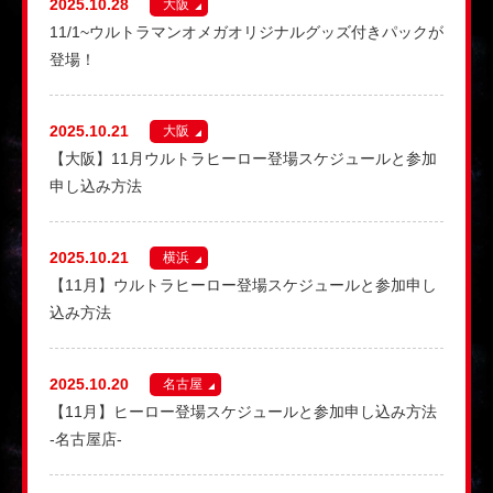
2025.10.28
大阪
11/1~ウルトラマンオメガオリジナルグッズ付きパックが
登場！
2025.10.21
大阪
【大阪】11月ウルトラヒーロー登場スケジュールと参加
申し込み方法
2025.10.21
横浜
【11月】ウルトラヒーロー登場スケジュールと参加申し
込み方法
2025.10.20
名古屋
【11月】ヒーロー登場スケジュールと参加申し込み方法
-名古屋店-