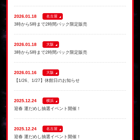
2026.01.18
名古屋
3時から5時まで2時間パック限定販売
2026.01.18
大阪
3時から5時まで2時間パック限定販売
2026.01.16
大阪
【1/26、1/27】休館日のお知らせ
2025.12.24
横浜
迎春 運だめし抽選イベント開催！
2025.12.24
名古屋
迎春 運だめし抽選イベント開催！