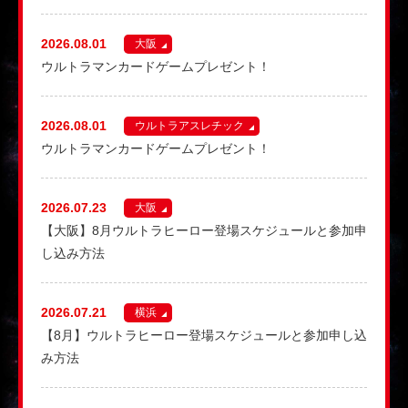
2026.08.01
大阪
ウルトラマンカードゲームプレゼント！
2026.08.01
ウルトラアスレチック
ウルトラマンカードゲームプレゼント！
2026.07.23
大阪
【大阪】8月ウルトラヒーロー登場スケジュールと参加申
し込み方法
2026.07.21
横浜
【8月】ウルトラヒーロー登場スケジュールと参加申し込
み方法