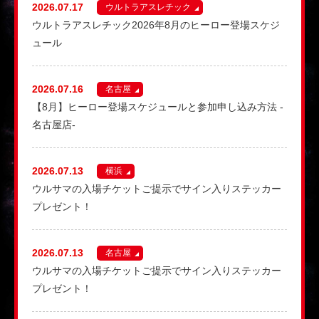
2026.07.17
ウルトラアスレチック
ウルトラアスレチック2026年8月のヒーロー登場スケジ
ュール
2026.07.16
名古屋
【8月】ヒーロー登場スケジュールと参加申し込み方法 -
名古屋店-
2026.07.13
横浜
ウルサマの入場チケットご提示でサイン入りステッカー
プレゼント！
2026.07.13
名古屋
ウルサマの入場チケットご提示でサイン入りステッカー
プレゼント！