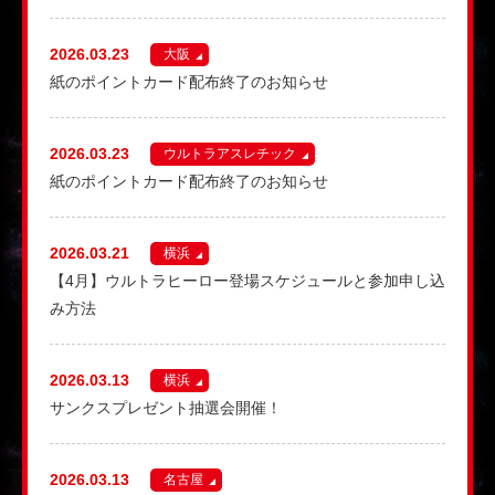
2026.03.23
大阪
紙のポイントカード配布終了のお知らせ
2026.03.23
ウルトラアスレチック
紙のポイントカード配布終了のお知らせ
2026.03.21
横浜
【4月】ウルトラヒーロー登場スケジュールと参加申し込
み方法
2026.03.13
横浜
サンクスプレゼント抽選会開催！
2026.03.13
名古屋