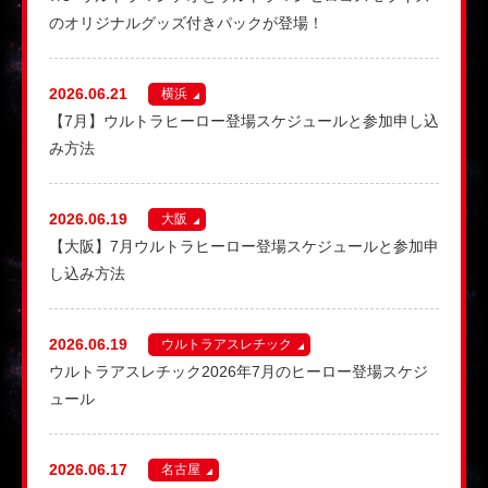
のオリジナルグッズ付きパックが登場！
2026.06.21
横浜
【7月】ウルトラヒーロー登場スケジュールと参加申し込
み方法
2026.06.19
大阪
【大阪】7月ウルトラヒーロー登場スケジュールと参加申
し込み方法
2026.06.19
ウルトラアスレチック
ウルトラアスレチック2026年7月のヒーロー登場スケジ
ュール
2026.06.17
名古屋