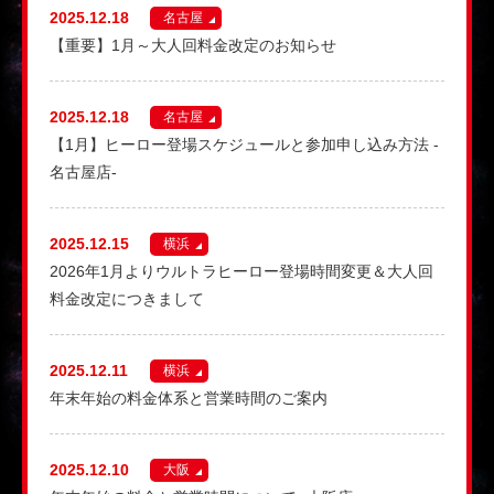
2025.12.18
名古屋
【重要】1月～大人回料金改定のお知らせ
2025.12.18
名古屋
【1月】ヒーロー登場スケジュールと参加申し込み方法 -
名古屋店-
2025.12.15
横浜
2026年1月よりウルトラヒーロー登場時間変更＆大人回
料金改定につきまして
2025.12.11
横浜
年末年始の料金体系と営業時間のご案内
2025.12.10
大阪