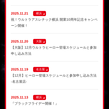
2025.11.21
横浜
祝！ウルトラアスレチック横浜 開業10周年記念キャンペ
ーン開催！
2025.11.20
大阪
【大阪】12月ウルトラヒーロー登場スケジュールと参加
申し込み方法
2025.11.19
名古屋
【12月】ヒーロー登場スケジュールと参加申し込み方法
-名古屋店-
2025.11.13
横浜
『ブラックフライデー開催！』