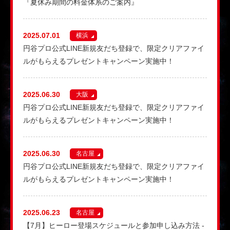
『夏休み期間の料金体系のご案内』
2025.07.01
横浜
円谷プロ公式LINE新規友だち登録で、限定クリアファイ
ルがもらえるプレゼントキャンペーン実施中！
2025.06.30
大阪
円谷プロ公式LINE新規友だち登録で、限定クリアファイ
ルがもらえるプレゼントキャンペーン実施中！
2025.06.30
名古屋
円谷プロ公式LINE新規友だち登録で、限定クリアファイ
ルがもらえるプレゼントキャンペーン実施中！
2025.06.23
名古屋
【7月】ヒーロー登場スケジュールと参加申し込み方法 -