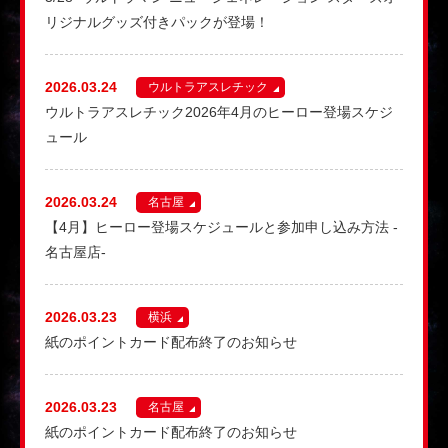
リジナルグッズ付きパックが登場！
2026.03.24
ウルトラアスレチック
ウルトラアスレチック2026年4月のヒーロー登場スケジ
ュール
2026.03.24
名古屋
【4月】ヒーロー登場スケジュールと参加申し込み方法 -
名古屋店-
2026.03.23
横浜
紙のポイントカード配布終了のお知らせ
2026.03.23
名古屋
紙のポイントカード配布終了のお知らせ