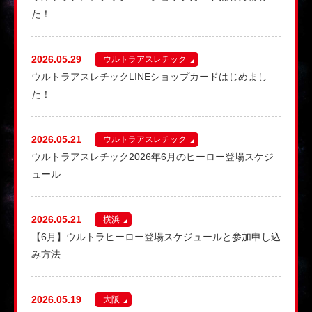
た！
2026.05.29
ウルトラアスレチック
ウルトラアスレチックLINEショップカードはじめまし
た！
2026.05.21
ウルトラアスレチック
ウルトラアスレチック2026年6月のヒーロー登場スケジ
ュール
2026.05.21
横浜
【6月】ウルトラヒーロー登場スケジュールと参加申し込
み方法
2026.05.19
大阪