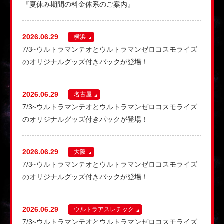
『夏休み期間の料金体系のご案内』
2026.06.29
横浜
7/3~ウルトラマンテオとウルトラマンゼロコスモライズ
のオリジナルグッズ付きパックが登場！
2026.06.29
名古屋
7/3~ウルトラマンテオとウルトラマンゼロコスモライズ
のオリジナルグッズ付きパックが登場！
2026.06.29
大阪
7/3~ウルトラマンテオとウルトラマンゼロコスモライズ
のオリジナルグッズ付きパックが登場！
2026.06.29
ウルトラアスレチック
7/3~ウルトラマンテオとウルトラマンゼロコスモライズ