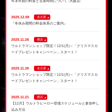
年末年始の料金と営業時間について -大阪店-
2025.12.09
名古屋
『冬休み期間の料金体系のご案内』
2025.11.26
横浜
ウルトラマンショップ限定！12/1(月)～「クリスマスカ
ードプレゼントキャンペーン」スタート！
2025.11.26
名古屋
ウルトラマンショップ限定！12/1(月)～「クリスマスカ
ードプレゼントキャンペーン」スタート！
2025.11.21
横浜
【12月】ウルトラヒーロー登場スケジュールと参加申し
込み方法