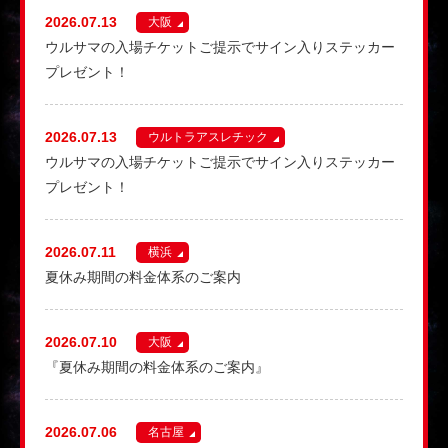
2026.07.13
大阪
ウルサマの入場チケットご提示でサイン入りステッカー
プレゼント！
2026.07.13
ウルトラアスレチック
ウルサマの入場チケットご提示でサイン入りステッカー
プレゼント！
2026.07.11
横浜
夏休み期間の料金体系のご案内
2026.07.10
大阪
『夏休み期間の料金体系のご案内』
2026.07.06
名古屋