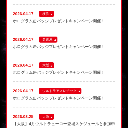
2026.04.17
横浜
ホログラム缶バッジプレゼントキャンペーン開催！
2026.04.17
名古屋
ホログラム缶バッジプレゼントキャンペーン開催！
2026.04.17
大阪
ホログラム缶バッジプレゼントキャンペーン開催！
2026.04.17
ウルトラアスレチック
ホログラム缶バッジプレゼントキャンペーン開催！
2026.03.25
大阪
【大阪】4月ウルトラヒーロー登場スケジュールと参加申