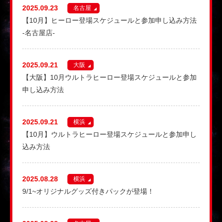
2025.09.23
名古屋
【10月】ヒーロー登場スケジュールと参加申し込み方法
-名古屋店-
2025.09.21
大阪
【大阪】10月ウルトラヒーロー登場スケジュールと参加
申し込み方法
2025.09.21
横浜
【10月】ウルトラヒーロー登場スケジュールと参加申し
込み方法
2025.08.28
横浜
9/1~オリジナルグッズ付きパックが登場！