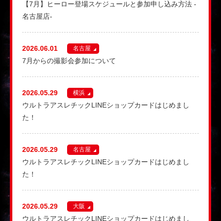
【7月】ヒーロー登場スケジュールと参加申し込み方法 -
名古屋店-
2026.06.01
名古屋
7月からの撮影会参加について
2026.05.29
横浜
ウルトラアスレチックLINEショップカードはじめまし
た！
2026.05.29
名古屋
ウルトラアスレチックLINEショップカードはじめまし
た！
2026.05.29
大阪
ウルトラアスレチックLINEショップカードはじめまし