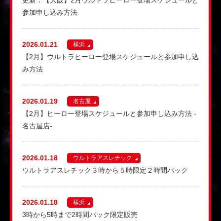
更新：【大阪】2月ウルトラヒーロー登場スケジュールと
参加申し込み方法
2026.01.21
横浜
【2月】ウルトラヒーロー登場スケジュールと参加申し込
み方法
2026.01.19
名古屋
【2月】ヒーロー登場スケジュールと参加申し込み方法 -
名古屋店-
2026.01.18
ウルトラアスレチック
ウルトラアスレチック３時から５時限定２時間パック
2026.01.18
横浜
3時から5時まで2時間パック限定販売