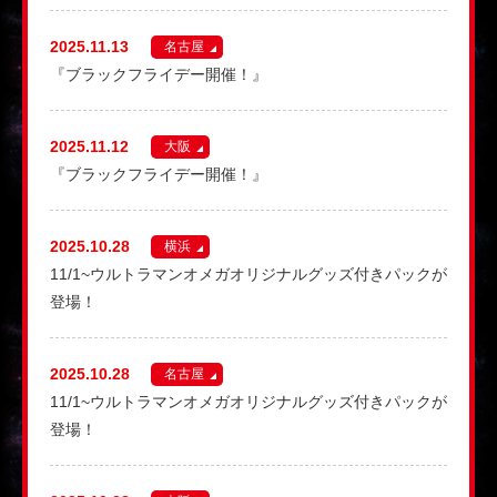
2025.11.13
名古屋
『ブラックフライデー開催！』
2025.11.12
大阪
『ブラックフライデー開催！』
2025.10.28
横浜
11/1~ウルトラマンオメガオリジナルグッズ付きパックが
登場！
2025.10.28
名古屋
11/1~ウルトラマンオメガオリジナルグッズ付きパックが
登場！