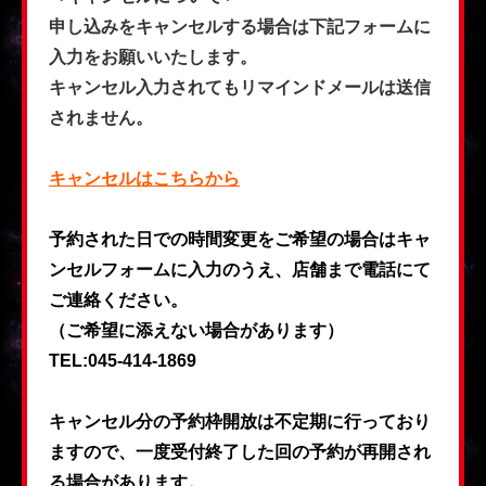
申し込みをキャンセルする場合は下記フォームに
入力をお願いいたします。
キャンセル入力されてもリマインドメールは送信
されません。
キャンセルはこちらから
予約された日での時間変更をご希望の場合はキャ
ンセルフォームに入力のうえ、店舗まで電話にて
ご連絡ください。
（ご希望に添えない場合があります）
TEL:045-414-1869
キャンセル分の予約枠開放は不定期に行っており
ますので、一度受付終了した回の予約が再開され
る場合があります。