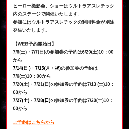
ヒーロー撮影会、ショーはウルトラアスレチック
内のステージで開催いたします。
参加にはウルトラアスレチックの利用料金が別途
発生いたします。
【WEB予約開始日】
7/6(土)・7/7(日)の参加券の予約は6/29(土)10：00
から
7/14(日
)・7/15(月・祝)
の参加券の予約は
7/6(土)10：00から
7/20(土)・7/21(日)の参加券の予約は7/13
(土)10：
00から
7/27(土)・7/28(日)
の参加券の予約は7/20(土)10：
00から
ご予約はこちらから