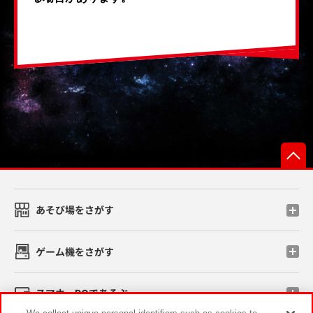
あそび場をさがす
ゲーム機をさがす
スマホ・PCであそぶ