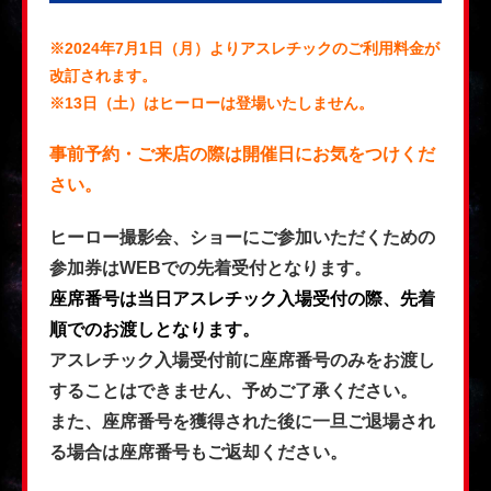
※2024年7月1日（月）よりアスレチックのご利用料金が
改訂されます。
※13日（土）はヒーローは登場いたしません。
事前予約・ご来店の際は開催日にお気をつけくだ
さい。
ヒーロー撮影会、ショーにご参加いただくための
参加券はWEBでの先着受付となります。
座席番号は当日アスレチック入場受付の際、先着
順でのお渡しとなります。
アスレチック入場受付前に座席番号のみをお渡し
することはできません、予めご了承ください。
また、座席番号を獲得された後に一旦ご退場され
る場合は座席番号もご返却ください。