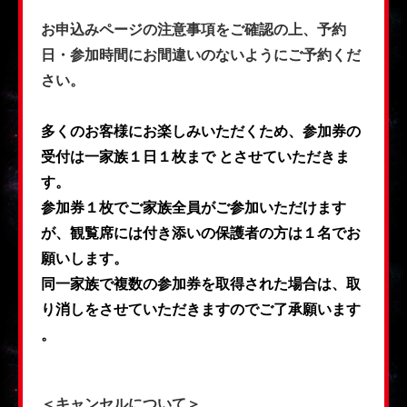
お申込みページの注意事項をご確認の上、予約
日・参加時間にお間違いのないようにご予約くだ
さい。
多くのお客様にお楽しみいただくため、参加券の
受付は一家族１日１枚まで
とさせていただきま
す。
参加券１枚でご家族全員がご参加いただけます
が、観覧席には付き添いの保護者の方は１名でお
願いします。
同一家族で複数の参加券を取得された場合は、取
り消しをさせていただきますのでご了承願います
。
＜キャンセルについて＞