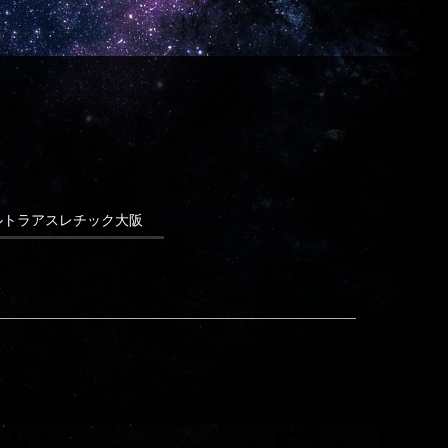
ウルトラアスレチック
ルトラアスレチック大阪