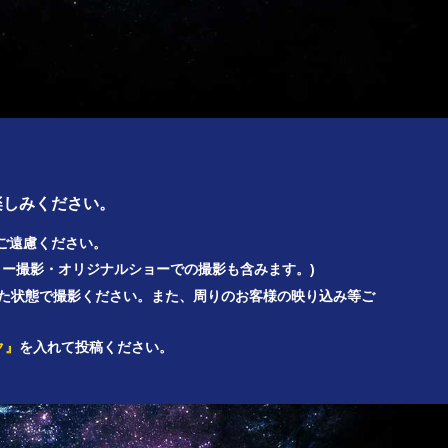
楽しみください。
稿はご遠慮ください。
ロー撮影・オリジナルショーでの撮影も含みます。)
た状態で撮影ください。また、周りのお客様の映り込み等ご
ク』
を入れて投稿ください。