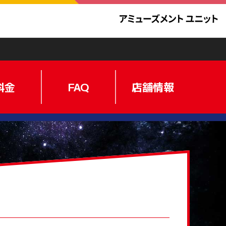
料金
FAQ
店舗情報