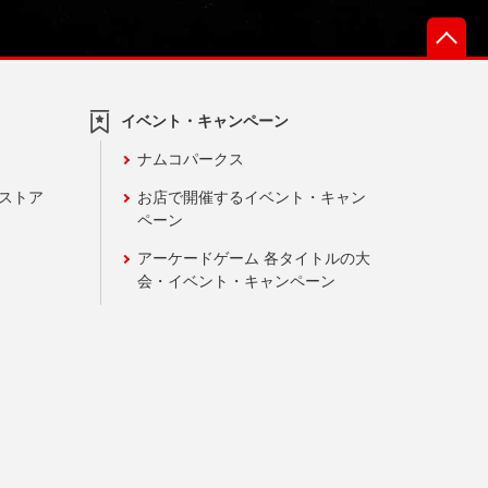
先
イベント・キャンペーン
ナムコパークス
ンストア
お店で開催するイベント・キャン
ペーン
アーケードゲーム 各タイトルの大
会・イベント・キャンペーン