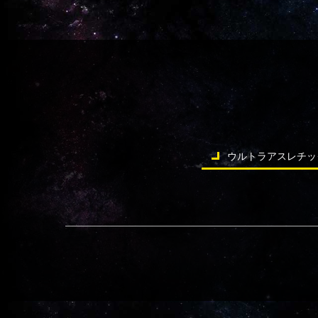
ウルトラアスレチッ