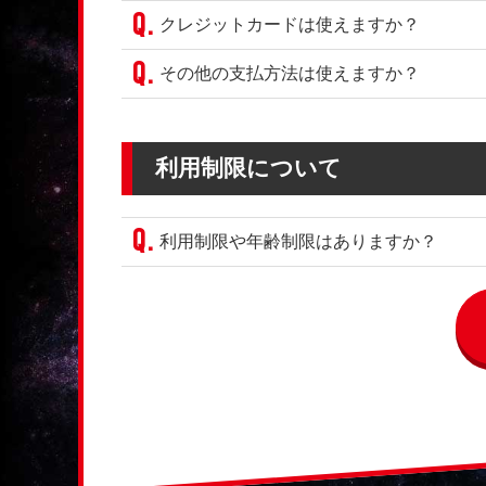
クレジットカードは使えますか？
その他の支払方法は使えますか？
利用制限について
利用制限や年齢制限はありますか？