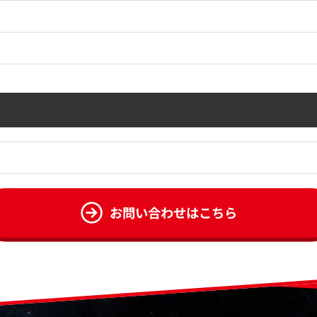
お問い合わせはこちら