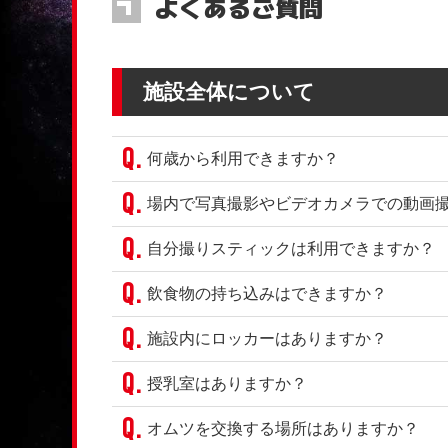
よくあるご質問
施設全体について
何歳から利用できますか？
場内で写真撮影やビデオカメラでの動画
自分撮りスティックは利用できますか？
飲食物の持ち込みはできますか？
施設内にロッカーはありますか？
授乳室はありますか？
オムツを交換する場所はありますか？