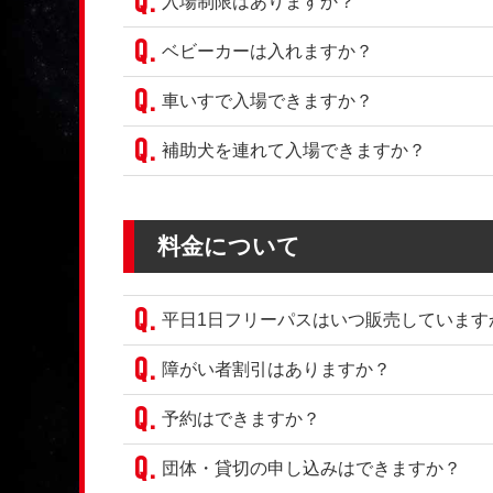
入場制限はありますか？
ベビーカーは入れますか？
車いすで入場できますか？
補助犬を連れて入場できますか？
料金について
平日1日フリーパスはいつ販売しています
障がい者割引はありますか？
予約はできますか？
団体・貸切の申し込みはできますか？