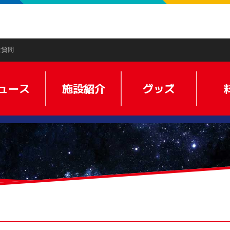
ご質問
ュース
施設紹介
グッズ