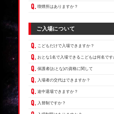
喫煙所はありますか？
ご入場について
こどもだけで入場できますか？
おとな1名で入場できるこどもは何名です
保護者(おとな)の資格に関して
入場者の交代はできますか？
途中退場できますか？
入替制ですか？