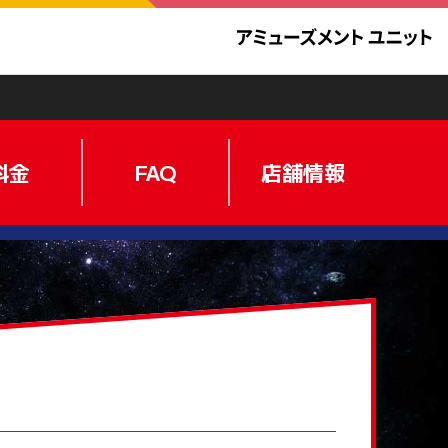
料金
FAQ
店舗情報