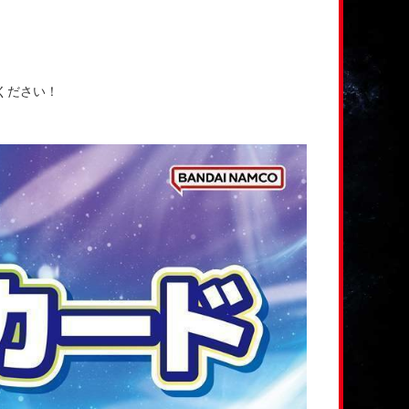
ください！