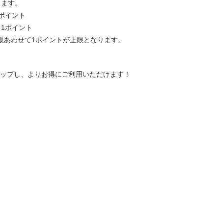
します。
1ポイント
き1ポイント
販あわせて1ポイントが上限となります。
ップし、よりお得にご利用いただけます！