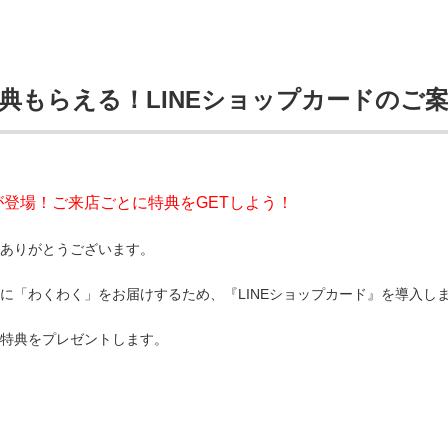
典もらえる！LINEショップカードのご
が登場！ご来店ごとに特典をGETしよう！
ありがとうございます。
に「わくわく」をお届けするため、『LINEショップカード』を導入し
特典をプレゼントします。