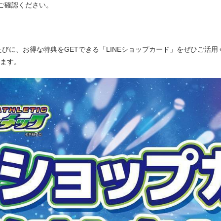
ご確認ください。
びに、お得な特典をGETできる「LINEショップカード」をぜひご活用
ます。