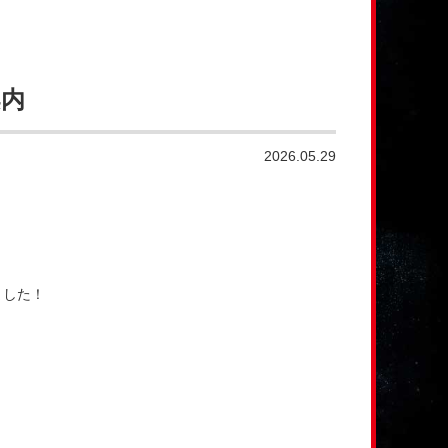
案内
2026.05.29
ました！