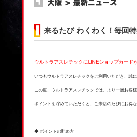
大阪 ＞ 最新ニュース
来るたび わくわく！毎回特
ウルトラアスレチックにLINEショップカード
いつもウルトラアスレチックをご利用いただき、誠に
この度、ウルトラアスレチックでは、より一層お客様
ポイントを貯めていただくと、ご来店のたびにお得な
---
◆ ポイントの貯め方