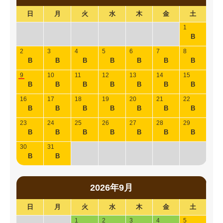
日
月
火
水
木
金
土
1
B
2
3
4
5
6
7
8
B
B
B
B
B
B
B
9
10
11
12
13
14
15
B
B
B
B
B
B
B
16
17
18
19
20
21
22
B
B
B
B
B
B
B
23
24
25
26
27
28
29
B
B
B
B
B
B
B
30
31
B
B
2026年9月
日
月
火
水
木
金
土
1
2
3
4
5