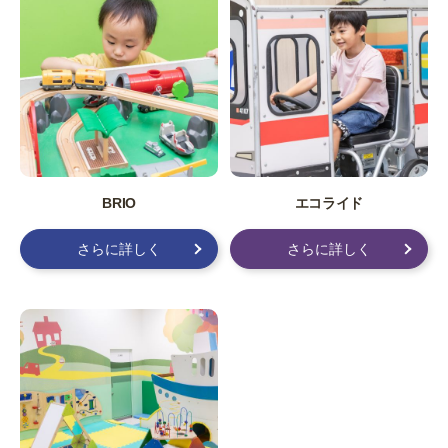
BRIO
エコライド
さらに詳しく
さらに詳しく