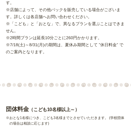
す。
※店舗によって、その他パックを販売している場合がございま
す。詳しくは各店舗へお問い合わせください。
※「こども」と「おとな」で、異なるプランを選ぶことはできま
せん。
※2時間プランは延長10分ごとに260円かかります。
※7/18(土)～8/31(月)の期間は、夏休み期間として ”休日料金” で
のご案内となります。
団体料金
（こども10名様以上～）
※おとな1名様につき、こども3名様までとさせていただきます。 (学校団体
の場合は相談に応じます)