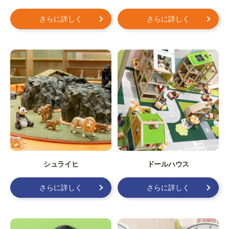
さらに詳しく
さらに詳しく
シュライヒ
ドールハウス
さらに詳しく
さらに詳しく