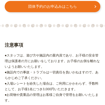
団体予約のお申込みはこちら
注意事項
●スタッフは、遊び方や施設内の案内員であり、お子様の安全管
理は保護者の方にお願いをしております。お子様のお側を離れな
いようお願いいたします。
●施設内での事故・トラブルは一切責任を負いかねますので、あ
らかじめご了承ください。
●入場レシートを紛失した場合は、ご利用にかかわらず、手数料
として、お子様1名につき3,000円いただきます。
●お荷物や貴重品の管理はお客様ご自身で管理をお願いいたしま
す。