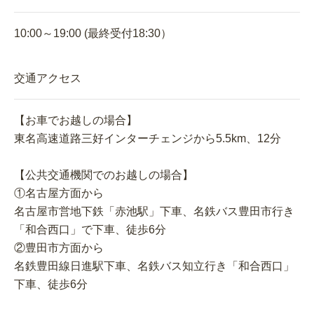
10:00～19:00 (最終受付18:30）
交通アクセス
【お車でお越しの場合】
東名高速道路三好インターチェンジから5.5km、12分
【公共交通機関でのお越しの場合】
①名古屋方面から
名古屋市営地下鉄「赤池駅」下車、名鉄バス豊田市行き
「和合西口」で下車、徒歩6分
②豊田市方面から
名鉄豊田線日進駅下車、名鉄バス知立行き「和合西口」
下車、徒歩6分