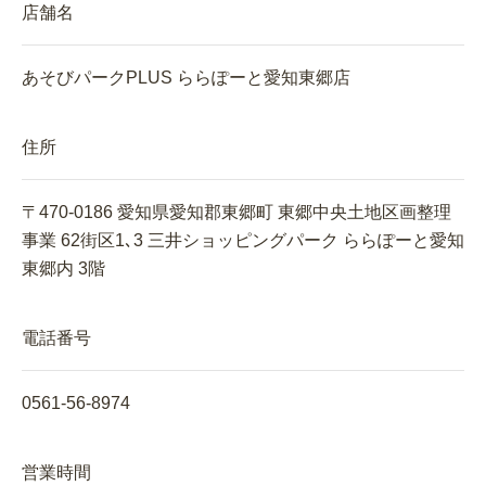
店舗名
あそびパークPLUS ららぽーと愛知東郷店
住所
〒470-0186 愛知県愛知郡東郷町 東郷中央土地区画整理
事業 62街区1､3 三井ショッピングパーク ららぽーと愛知
東郷内 3階
電話番号
0561-56-8974
営業時間