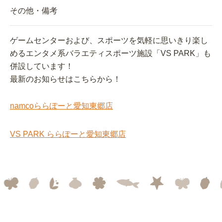
その他・備考
ゲームセンターおよび、スポーツを気軽に思いきり楽し
めるエンタメ系バラエティスポーツ施設「VS PARK」も
併設しています！
最新のお知らせはこちらから！
namcoららぽーと愛知東郷店
VS PARK ららぽーと愛知東郷店