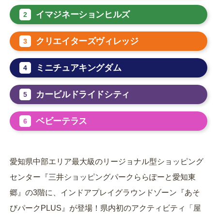
イマジネーションヒルズ
2
クリエイターズヴィレッジ
3
ミニチュアキングダム
4
カービルドライドシティ
5
ベビーテラス
6
愛知県中部エリア最大級のリージョナル型ショッピング
センター『三井ショッピングパークららぽーと愛知東
郷』の3階に、インドアプレイグラウンドゾーン『あそ
びパークPLUS』が登場！県内初のアクティビティ「屋