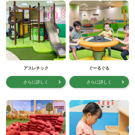
アスレチック
ぐーるぐる
さらに詳しく
さらに詳しく